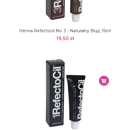
Henna Refectocil No. 3 - Naturalny Brąz, 15ml
19,50 zł