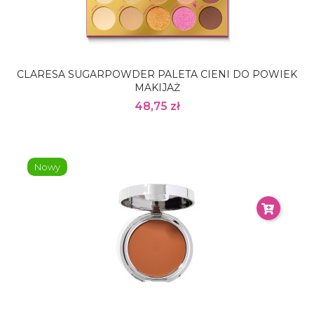
CLARESA SUGARPOWDER PALETA CIENI DO POWIEK
MAKIJAŻ
48,75 zł
Nowy