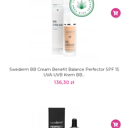
Swederm BB Cream Benefit Balance Perfector SPF 15
UVA-UVB Krem BB...
136,30 zł