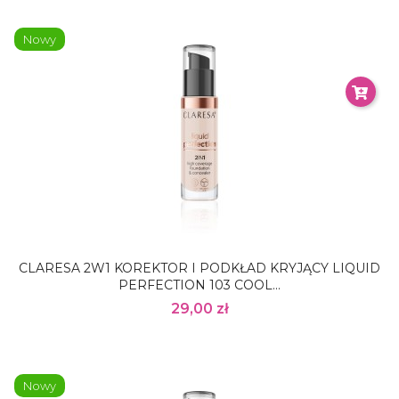
Nowy
CLARESA 2W1 KOREKTOR I PODKŁAD KRYJĄCY LIQUID
PERFECTION 103 COOL...
29,00 zł
Nowy