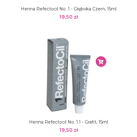
Henna Refectocil No. 1 - Głęboka Czerń, 15ml
19,50 zł
Henna Refectocil No. 1.1 - Grafit, 15ml
19,50 zł