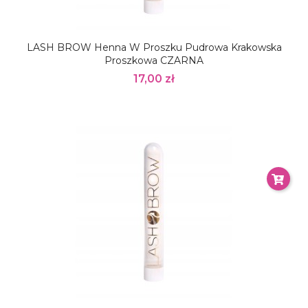
LASH BROW Henna W Proszku Pudrowa Krakowska
Proszkowa CZARNA
17,00 zł