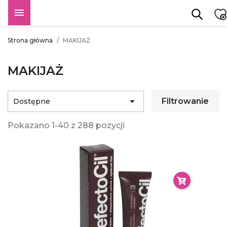

Strona główna
MAKIJAŻ
MAKIJAŻ

Filtrowanie
Dostępne
Pokazano 1-40 z 288 pozycji