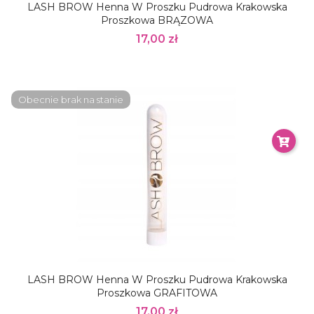
LASH BROW Henna W Proszku Pudrowa Krakowska
Proszkowa BRĄZOWA
17,00 zł
Obecnie brak na stanie
LASH BROW Henna W Proszku Pudrowa Krakowska
Proszkowa GRAFITOWA
17,00 zł