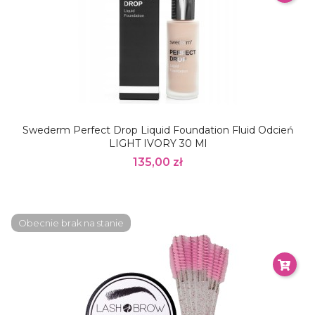
Swederm Perfect Drop Liquid Foundation Fluid Odcień
LIGHT IVORY 30 Ml
135,00 zł
Obecnie brak na stanie