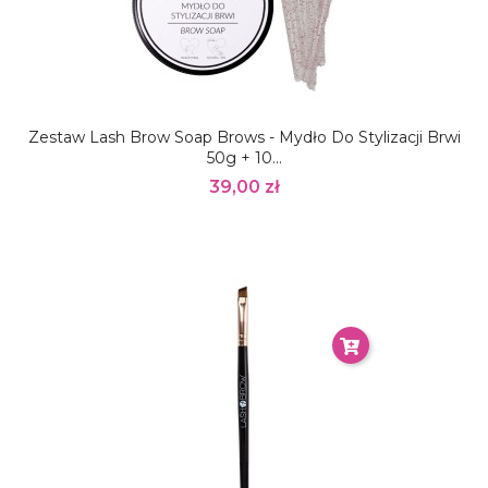
Zestaw Lash Brow Soap Brows - Mydło Do Stylizacji Brwi
50g + 10...
39,00 zł