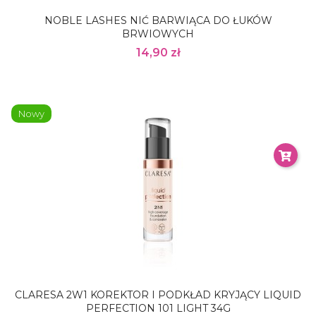
NOBLE LASHES NIĆ BARWIĄCA DO ŁUKÓW
BRWIOWYCH
14,90 zł
Nowy
CLARESA 2W1 KOREKTOR I PODKŁAD KRYJĄCY LIQUID
PERFECTION 101 LIGHT 34G