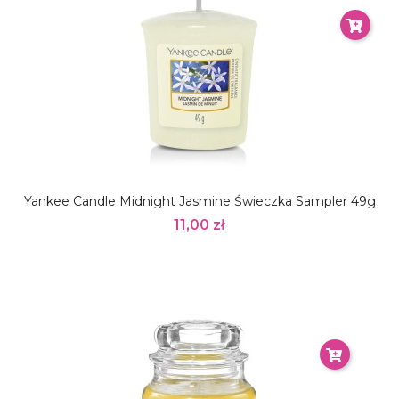
Yankee Candle Midnight Jasmine Świeczka Sampler 49g
11,00 zł