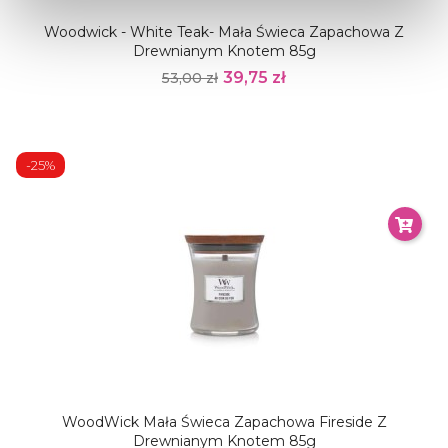
Woodwick - White Teak- Mała Świeca Zapachowa Z
Drewnianym Knotem 85g
39,75 zł
53,00 zł
-25%
WoodWick Mała Świeca Zapachowa Fireside Z
Drewnianym Knotem 85g