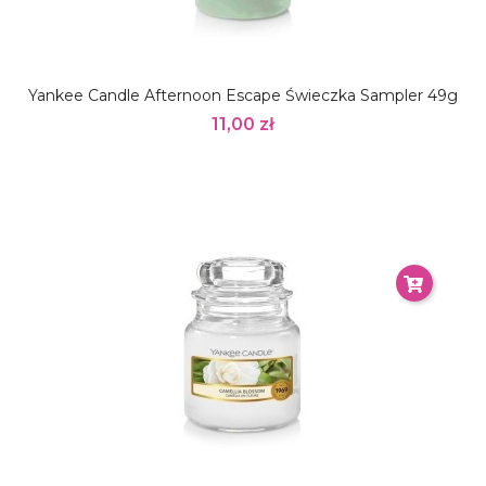
Yankee Candle Afternoon Escape Świeczka Sampler 49g
11,00 zł