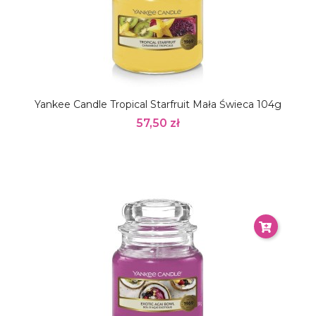
Yankee Candle Tropical Starfruit Mała Świeca 104g
57,50 zł