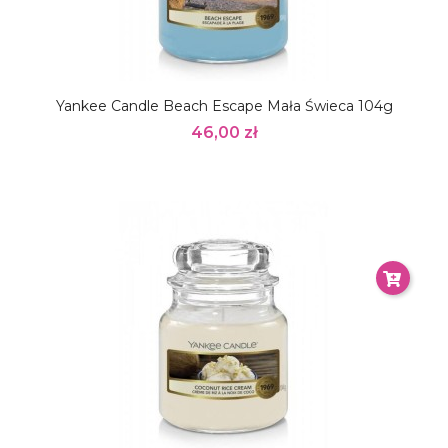
Yankee Candle Beach Escape Mała Świeca 104g
46,00 zł