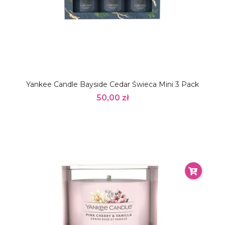
Yankee Candle Bayside Cedar Świeca Mini 3 Pack
50,00 zł