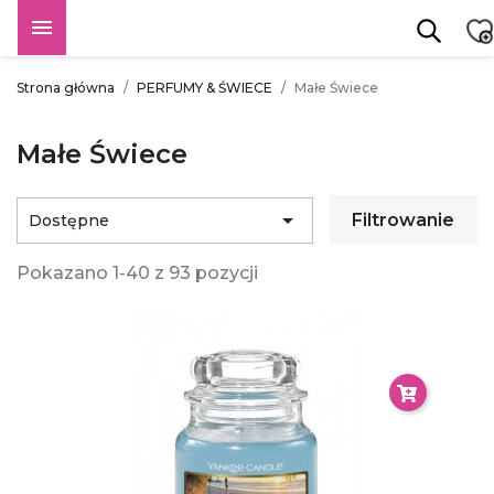

Strona główna
PERFUMY & ŚWIECE
Małe Świece
Małe Świece

Filtrowanie
Dostępne
Pokazano 1-40 z 93 pozycji