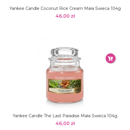
Yankee Candle Coconut Rice Cream Mała Świeca 104g
46,00 zł
Yankee Candle The Last Paradise Mała Świeca 104g
46,00 zł