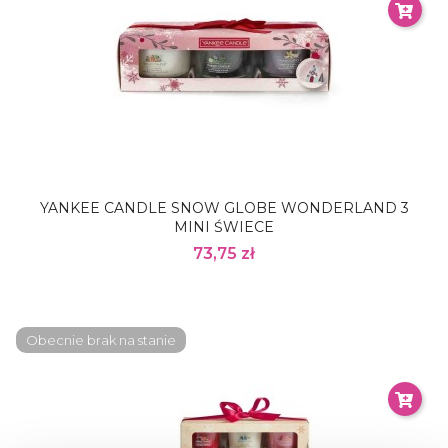
YANKEE CANDLE SNOW GLOBE WONDERLAND 3
MINI ŚWIECE
73,75 zł
Obecnie brak na stanie