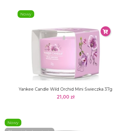
Nowy
Yankee Candle Wild Orchid Mini Świeczka 37g
21,00 zł
Nowy