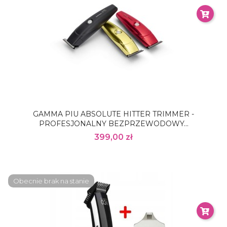
GAMMA PIU ABSOLUTE HITTER TRIMMER -
PROFESJONALNY BEZPRZEWODOWY...
399,00 zł
Obecnie brak na stanie