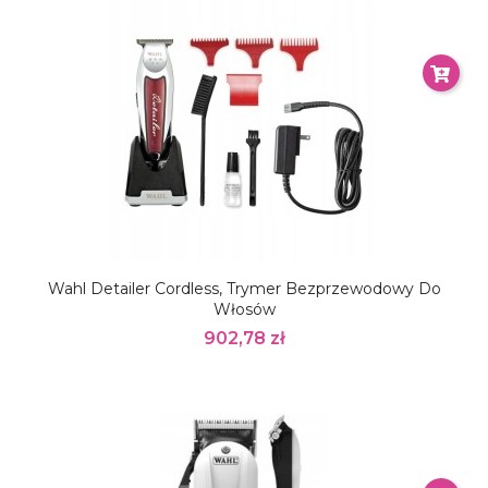
Wahl Detailer Cordless, Trymer Bezprzewodowy Do
Włosów
902,78 zł