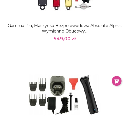
Gamma Piu, Maszynka Bezprzewodowa Absolute Alpha,
Wymienne Obudowy...
549,00 zł