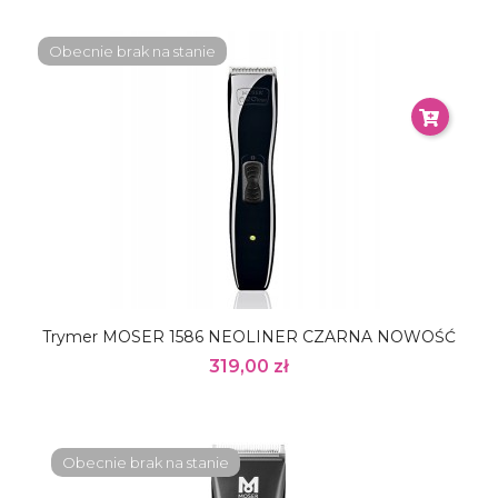
Obecnie brak na stanie
Trymer MOSER 1586 NEOLINER CZARNA NOWOŚĆ
319,00 zł
Obecnie brak na stanie