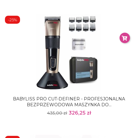
-25%
BABYLISS PRO CUT-DEFINER - PROFESJONALNA
BEZPRZEWODOWA MASZYNKA DO...
326,25 zł
435,00 zł