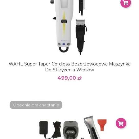
WAHL Super Taper Cordless Bezprzewodowa Maszynka
Do Strzyżenia Włosów
499,00 zł
Obecnie brak na stanie