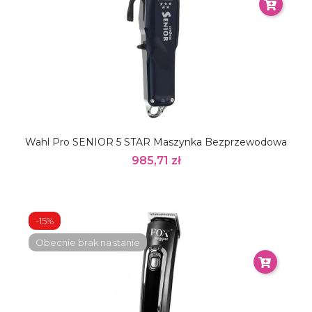
Wahl Pro SENIOR 5 STAR Maszynka Bezprzewodowa
985,71 zł
-15%
Obecnie brak na stanie