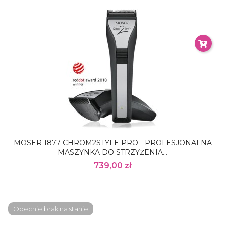
MOSER 1877 CHROM2STYLE PRO - PROFESJONALNA
MASZYNKA DO STRZYŻENIA...
739,00 zł
Obecnie brak na stanie