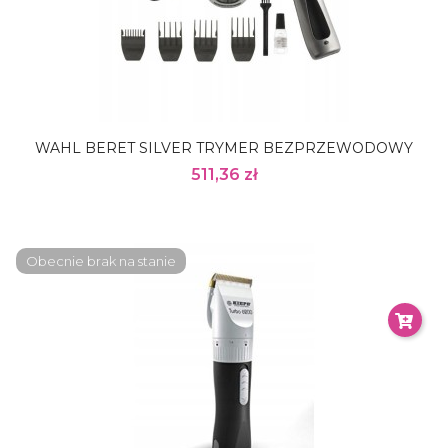
WAHL BERET SILVER TRYMER BEZPRZEWODOWY
511,36 zł
Obecnie brak na stanie