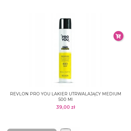
REVLON PRO YOU LAKIER UTRWALAJĄCY MEDIUM
500 Ml
39,00 zł