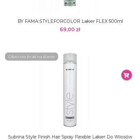
BY FAMA STYLEFORCOLOR Lakier FLEX 500ml
69,00 zł
Obecnie brak na stanie
Subrina Style Finish Hair Spray Flexible Lakier Do Włosów