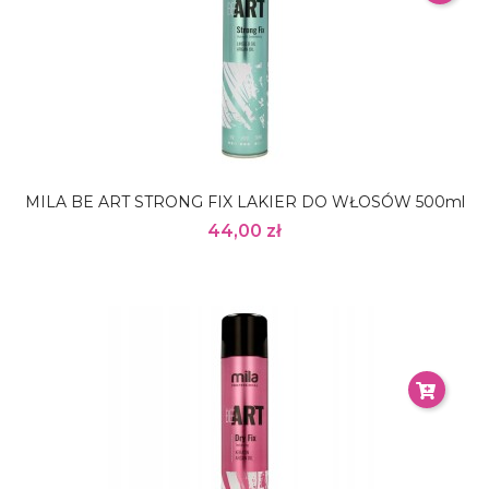
MILA BE ART STRONG FIX LAKIER DO WŁOSÓW 500ml
44,00 zł