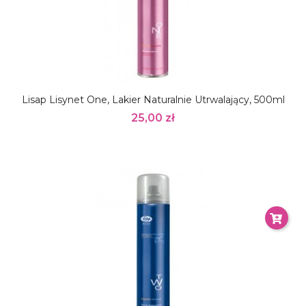
Lisap Lisynet One, Lakier Naturalnie Utrwalający, 500ml
25,00 zł