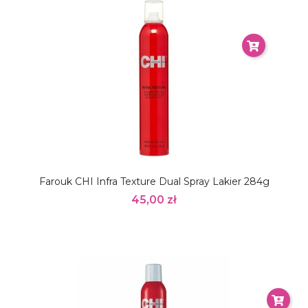
Farouk CHI Infra Texture Dual Spray Lakier 284g
45,00 zł