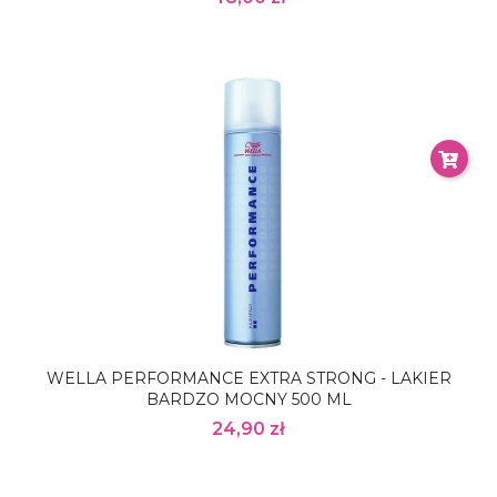
WELLA PERFORMANCE EXTRA STRONG - LAKIER
BARDZO MOCNY 500 ML
24,90 zł