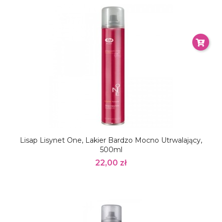
Lisap Lisynet One, Lakier Bardzo Mocno Utrwalający,
500ml
22,00 zł