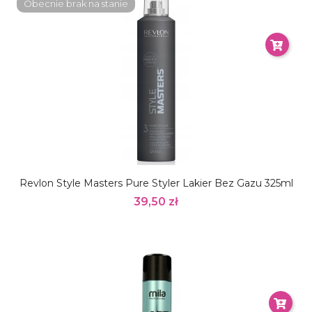
Obecnie brak na stanie
Revlon Style Masters Pure Styler Lakier Bez Gazu 325ml
39,50 zł