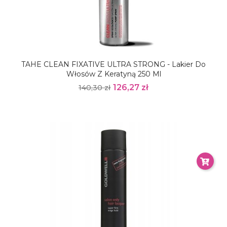
TAHE CLEAN FIXATIVE ULTRA STRONG - Lakier Do
Włosów Z Keratyną 250 Ml
126,27 zł
140,30 zł