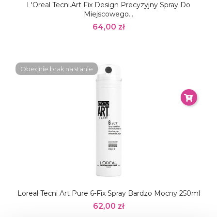
L'Oreal Tecni.Art Fix Design Precyzyjny Spray Do
Miejscowego...
64,00 zł
Obecnie brak na stanie
Loreal Tecni Art Pure 6-Fix Spray Bardzo Mocny 250ml
62,00 zł