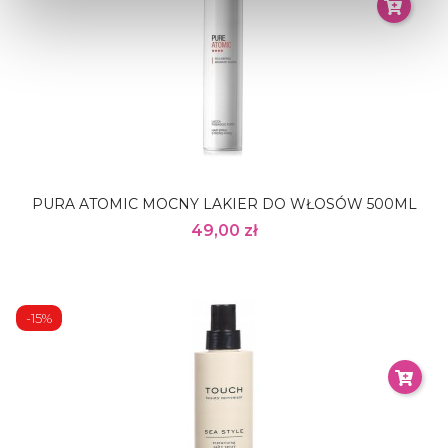
PURA ATOMIC MOCNY LAKIER DO WŁOSÓW 500ML
49,00 zł
-15%