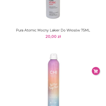
Pura Atomic Mocny Lakier Do Włosów 75ML
20,00 zł