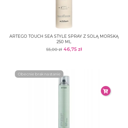
ARTEGO TOUCH SEA STYLE SPRAY Z SOLĄ MORSKĄ
250 ML
46,75 zł
55,00 zł
Obecnie brak na stanie