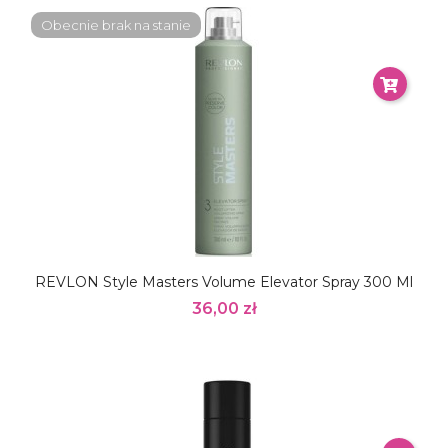
Obecnie brak na stanie
REVLON Style Masters Volume Elevator Spray 300 Ml
36,00 zł