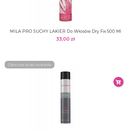
MILA PRO SUCHY LAKIER Do Włosów Dry Fix 500 Ml
33,00 zł
Obecnie brak na stanie