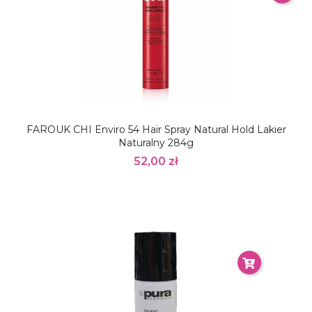
FAROUK CHI Enviro 54 Hair Spray Natural Hold Lakier
Naturalny 284g
52,00 zł