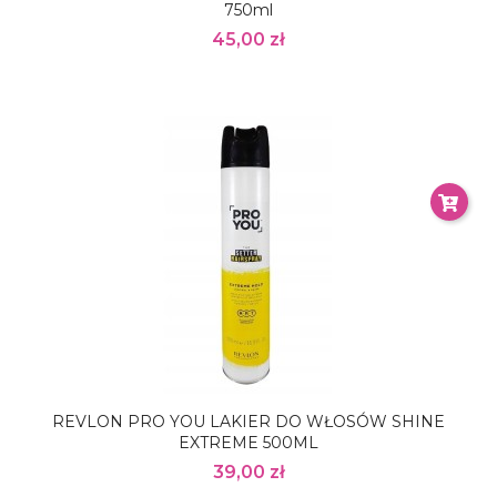
750ml
45,00 zł
REVLON PRO YOU LAKIER DO WŁOSÓW SHINE
EXTREME 500ML
39,00 zł