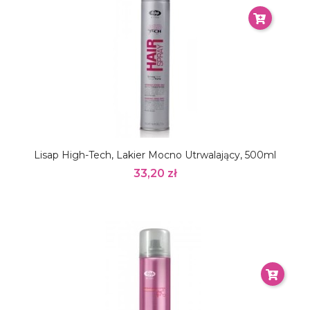
Lisap High-Tech, Lakier Mocno Utrwalający, 500ml
33,20 zł