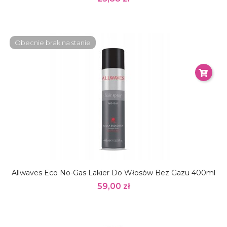
Obecnie brak na stanie
Allwaves Eco No-Gas Lakier Do Włosów Bez Gazu 400ml
59,00 zł