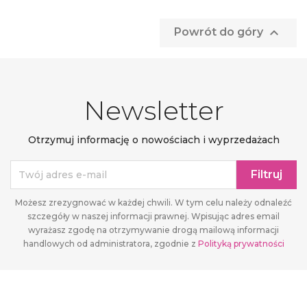

Powrót do góry
Newsletter
Otrzymuj informację o nowościach i wyprzedażach
Możesz zrezygnować w każdej chwili. W tym celu należy odnaleźć
szczegóły w naszej informacji prawnej. Wpisując adres email
wyrażasz zgodę na otrzymywanie drogą mailową informacji
handlowych od administratora, zgodnie z
Polityką prywatności