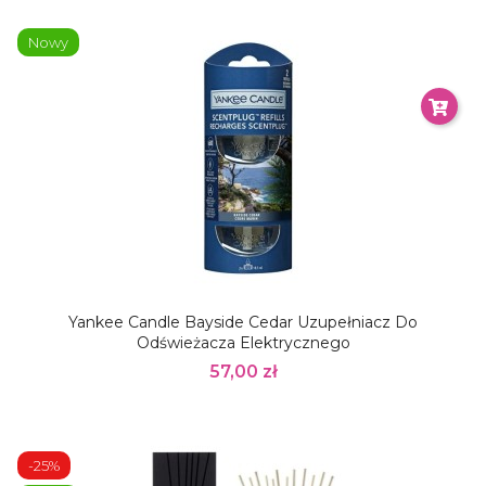
Nowy
Yankee Candle Bayside Cedar Uzupełniacz Do
Odświeżacza Elektrycznego
57,00 zł
-25%