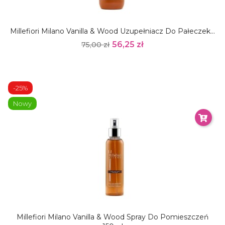
Millefiori Milano Vanilla & Wood Uzupełniacz Do Pałeczek...
56,25 zł
75,00 zł
-25%
Nowy
Millefiori Milano Vanilla & Wood Spray Do Pomieszczeń