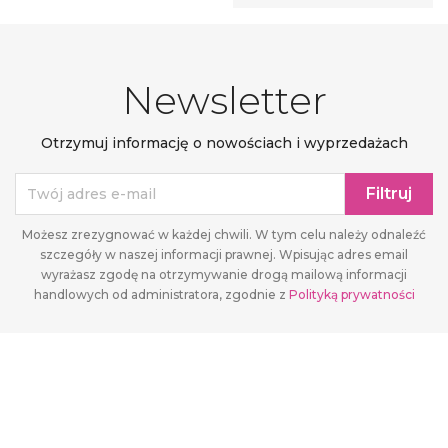
Newsletter
Otrzymuj informację o nowościach i wyprzedażach
Możesz zrezygnować w każdej chwili. W tym celu należy odnaleźć
szczegóły w naszej informacji prawnej. Wpisując adres email
wyrażasz zgodę na otrzymywanie drogą mailową informacji
handlowych od administratora, zgodnie z
Polityką prywatności