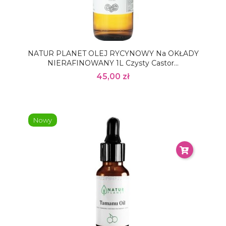
NATUR PLANET OLEJ RYCYNOWY Na OKŁADY
NIERAFINOWANY 1L Czysty Castor...
45,00 zł
Nowy