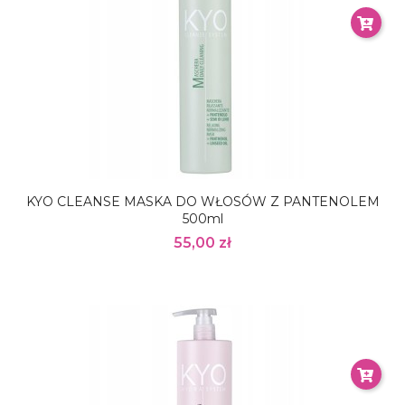
KYO CLEANSE MASKA DO WŁOSÓW Z PANTENOLEM
500ml
55,00 zł