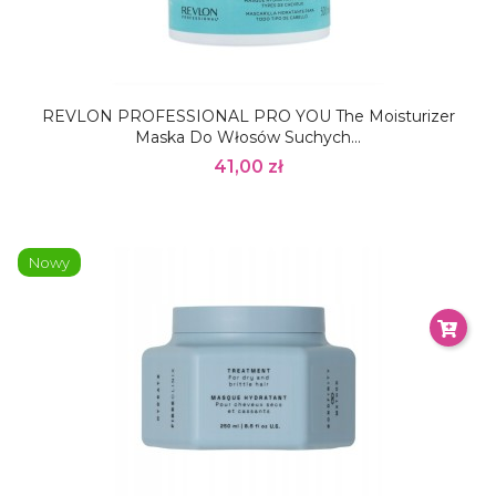
REVLON PROFESSIONAL PRO YOU The Moisturizer
Maska Do Włosów Suchych...
41,00 zł
Nowy