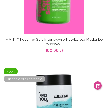
MATRIX Food For Soft Intensywnie Nawilżająca Maska Do
Włosów...
100,00 zł
Nowy
Obecnie brak na stanie