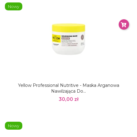
Nowy
Yellow Professional Nutritive - Maska Arganowa
Nawilżająca Do...
30,00 zł
Nowy