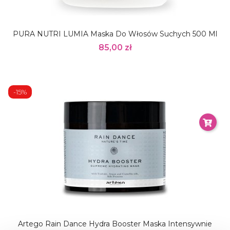
PURA NUTRI LUMIA Maska Do Włosów Suchych 500 Ml
85,00 zł
-15%
Artego Rain Dance Hydra Booster Maska Intensywnie