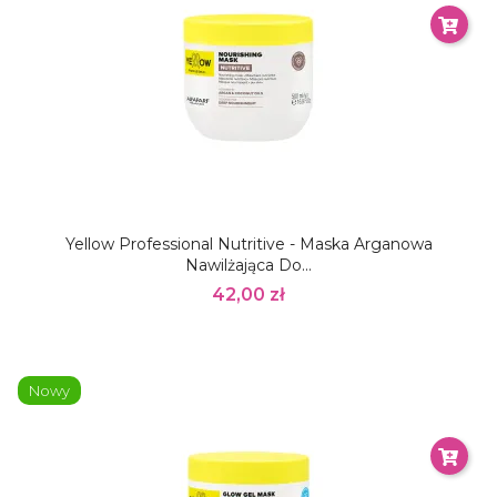
Yellow Professional Nutritive - Maska Arganowa
Nawilżająca Do...
42,00 zł
Nowy