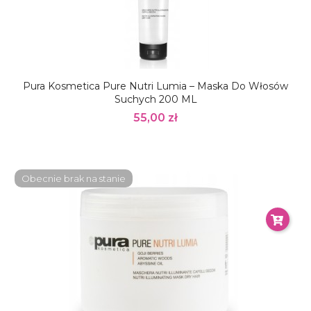
Pura Kosmetica Pure Nutri Lumia – Maska Do Włosów
Suchych 200 ML
55,00 zł
Obecnie brak na stanie