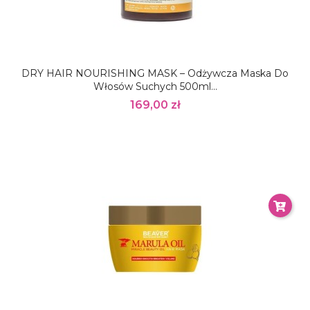
DRY HAIR NOURISHING MASK – Odżywcza Maska Do
Włosów Suchych 500ml...
169,00 zł