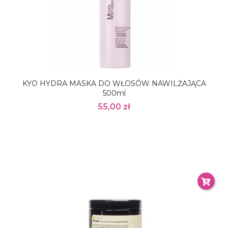
KYO HYDRA MASKA DO WŁOSÓW NAWILŻAJĄCA
500ml
55,00 zł