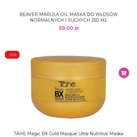
BEAVER MARULA OIL MASKA DO WŁOSÓW
NORMALNYCH I SUCHYCH 250 ML
59,00 zł
-10%
TAHE Magic BX Gold Masque Ultra-Nutritive Maska