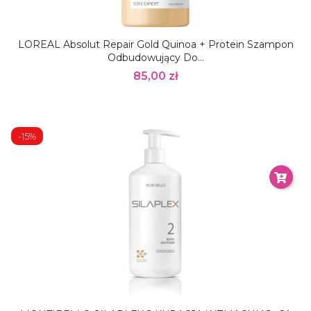
LOREAL Absolut Repair Gold Quinoa + Protein Szampon
Odbudowujący Do...
85,00 zł
-15%