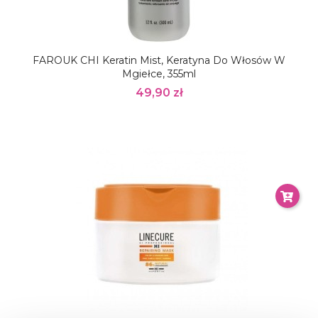
FAROUK CHI Keratin Mist, Keratyna Do Włosów W
Mgiełce, 355ml
49,90 zł