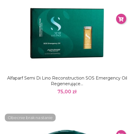
Alfaparf Semi Di Lino Reconstruction SOS Emergency Oil
Regenerujące...
75,00 zł
Obecnie brak na stanie