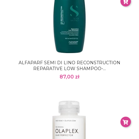
ALFAPARF SEMI DI LINO RECONSTRUCTION
REPARATIVE LOW SHAMPOO-...
87,00 zł