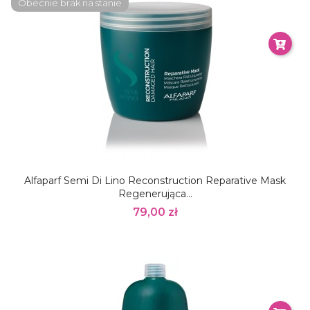
Obecnie brak na stanie
Alfaparf Semi Di Lino Reconstruction Reparative Mask
Regenerująca...
79,00 zł