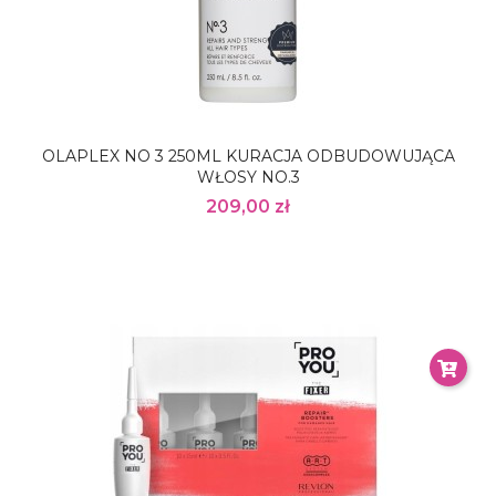
OLAPLEX NO 3 250ML KURACJA ODBUDOWUJĄCA
WŁOSY NO.3
209,00 zł