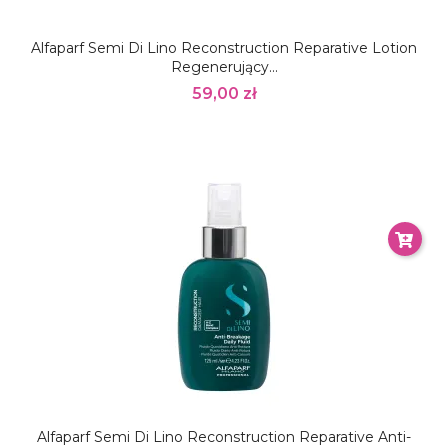
Alfaparf Semi Di Lino Reconstruction Reparative Lotion
Regenerujący...
59,00 zł
Alfaparf Semi Di Lino Reconstruction Reparative Anti-