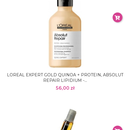
LOREAL EXPERT GOLD QUINOA + PROTEIN, ABSOLUT
REPAIR LIPIDIUM -...
56,00 zł