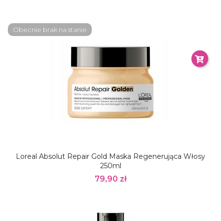
Obecnie brak na stanie
Loreal Absolut Repair Gold Maska Regenerująca Włosy
250ml
79,90 zł