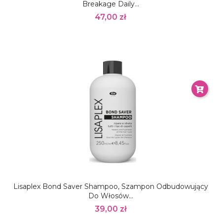
Breakage Daily...
47,00 zł
Lisaplex Bond Saver Shampoo, Szampon Odbudowujący
Do Włosów...
39,00 zł