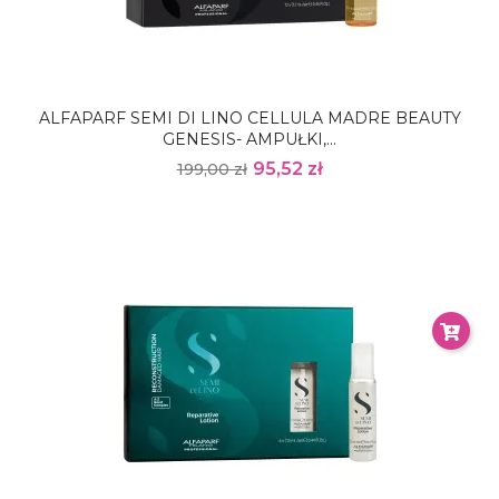
ALFAPARF SEMI DI LINO CELLULA MADRE BEAUTY
GENESIS- AMPUŁKI,...
95,52 zł
199,00 zł