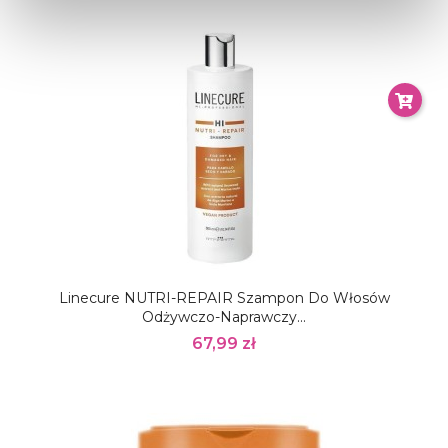
Linecure NUTRI-REPAIR Szampon Do Włosów
Odżywczo-Naprawczy...
67,99 zł