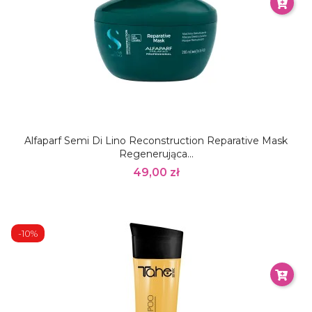
Alfaparf Semi Di Lino Reconstruction Reparative Mask
Regenerująca...
49,00 zł
-10%