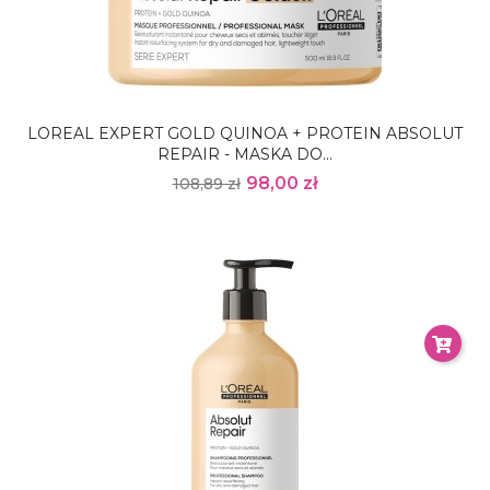
LOREAL EXPERT GOLD QUINOA + PROTEIN ABSOLUT
REPAIR - MASKA DO...
98,00 zł
108,89 zł