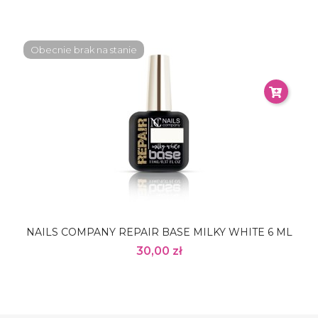
Obecnie brak na stanie
NAILS COMPANY REPAIR BASE MILKY WHITE 6 ML
30,00 zł