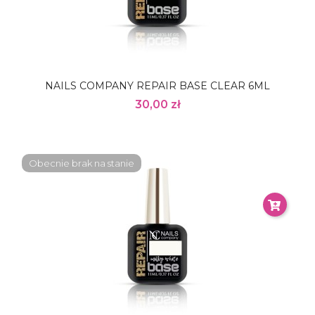
NAILS COMPANY REPAIR BASE CLEAR 6ML
30,00 zł
Obecnie brak na stanie