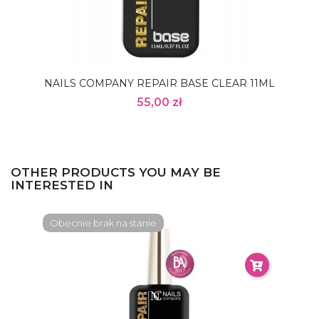
NAILS COMPANY REPAIR BASE CLEAR 11ML
55,00 zł
OTHER PRODUCTS YOU MAY BE
INTERESTED IN
Obecnie brak na stanie