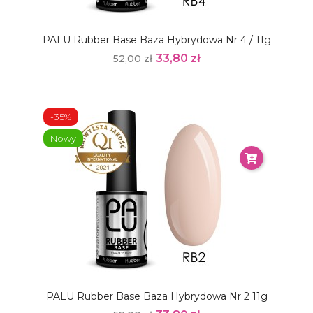
PALU Rubber Base Baza Hybrydowa Nr 4 / 11g
33,80 zł
52,00 zł
-35%
Nowy
PALU Rubber Base Baza Hybrydowa Nr 2 11g