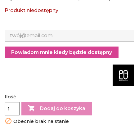
Produkt niedostępny
Powiadom mnie kiedy będzie dostępny
Ilość

Dodaj do koszyka

Obecnie brak na stanie