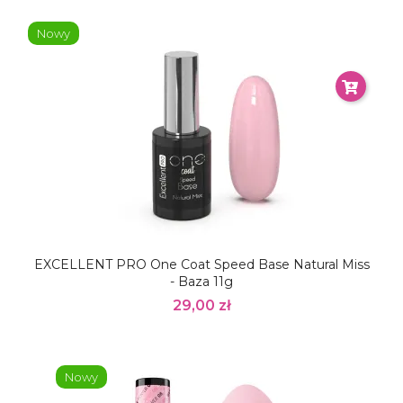
Nowy
EXCELLENT PRO One Coat Speed Base Natural Miss
- Baza 11g
29,00 zł
Nowy