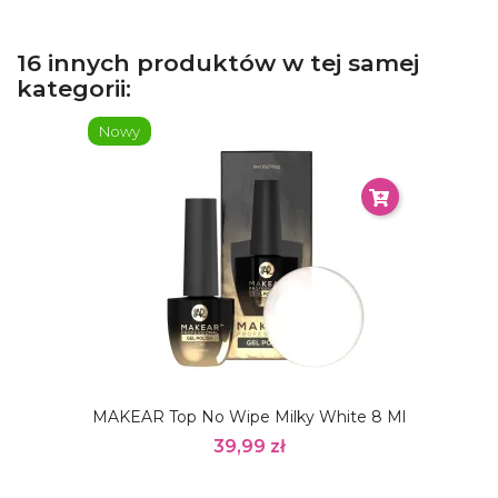
16 innych produktów w tej samej
kategorii:
Nowy
MAKEAR Top No Wipe Milky White 8 Ml
39,99 zł