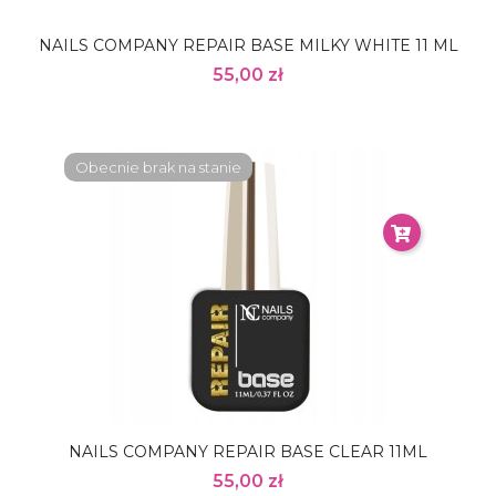
NAILS COMPANY REPAIR BASE MILKY WHITE 11 ML
55,00 zł
Obecnie brak na stanie
NAILS COMPANY REPAIR BASE CLEAR 11ML
55,00 zł