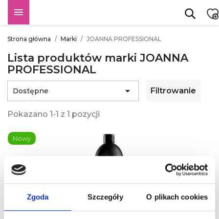

Strona główna
Marki
JOANNA PROFESSIONAL
Lista produktów marki JOANNA
PROFESSIONAL

Filtrowanie
Dostępne
Pokazano 1-1 z 1 pozycji
Nowy
Zgoda
Szczegóły
O plikach cookies