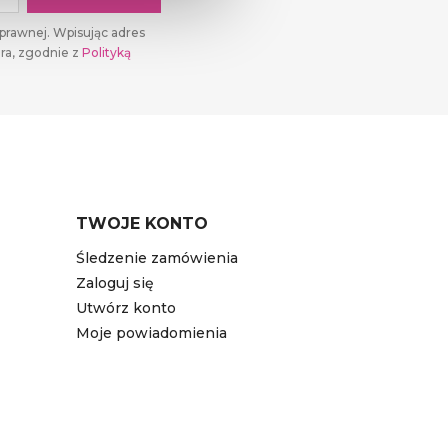
prawnej. Wpisując adres
ra, zgodnie z
Polityką
TWOJE KONTO
Śledzenie zamówienia
Zaloguj się
Utwórz konto
Moje powiadomienia