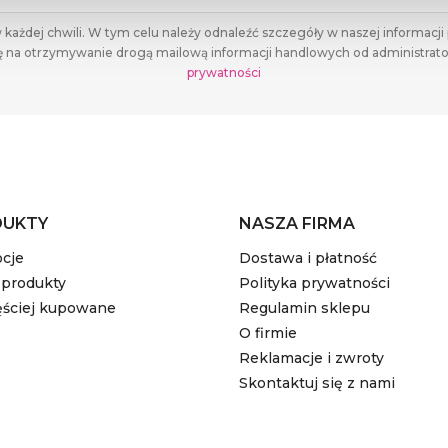
ażdej chwili. W tym celu należy odnaleźć szczegóły w naszej informacji 
 na otrzymywanie drogą mailową informacji handlowych od administrato
prywatności
DUKTY
NASZA FIRMA
cje
Dostawa i płatność
produkty
Polityka prywatności
ęściej kupowane
Regulamin sklepu
O firmie
Reklamacje i zwroty
Skontaktuj się z nami