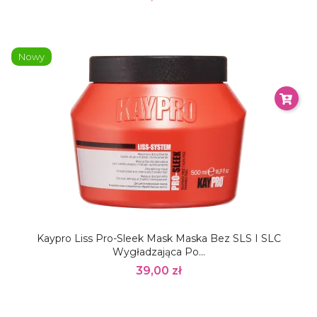
Nowy
Kaypro Liss Pro-Sleek Mask Maska Bez SLS I SLC
Wygładzająca Po...
39,00 zł