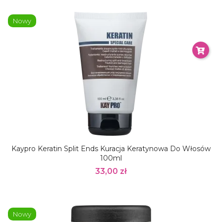
Nowy
Kaypro Keratin Split Ends Kuracja Keratynowa Do Włosów
100ml
33,00 zł
Nowy