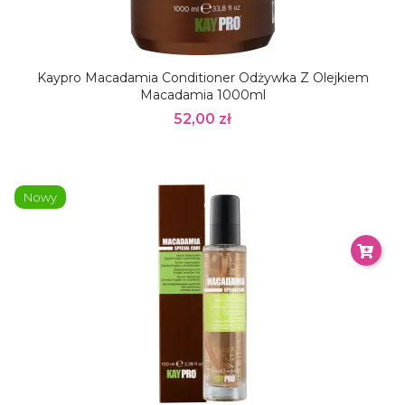
Kaypro Macadamia Conditioner Odżywka Z Olejkiem
Macadamia 1000ml
52,00 zł
Nowy