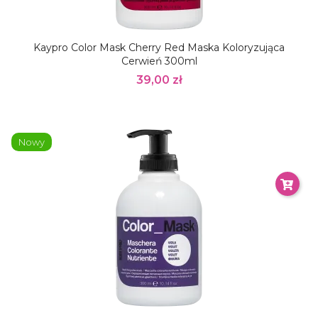
Kaypro Color Mask Cherry Red Maska Koloryzująca
Cerwień 300ml
39,00 zł
Nowy