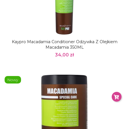
Kaypro Macadamia Conditioner Odżywka Z Olejkiem
Macadamia 350ML
34,00 zł
Nowy