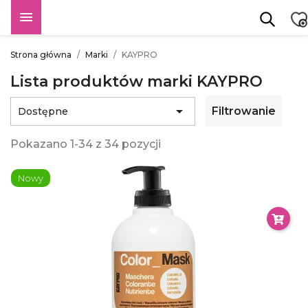

Strona główna
Marki
KAYPRO
Lista produktów marki KAYPRO

Filtrowanie
Dostępne
Pokazano 1-34 z 34 pozycji
Nowy