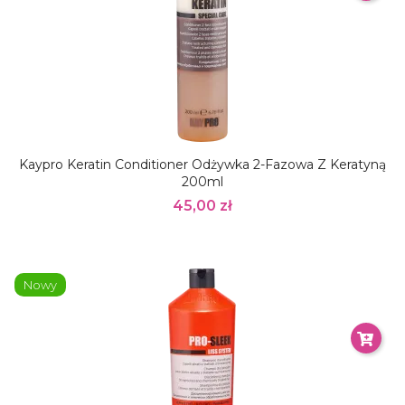
Kaypro Keratin Conditioner Odżywka 2-Fazowa Z Keratyną
200ml
45,00 zł
Nowy