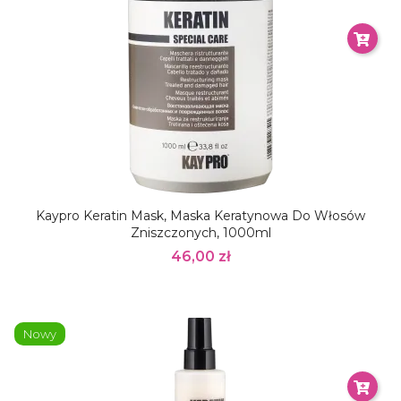
Kaypro Keratin Mask, Maska Keratynowa Do Włosów
Zniszczonych, 1000ml
46,00 zł
Nowy