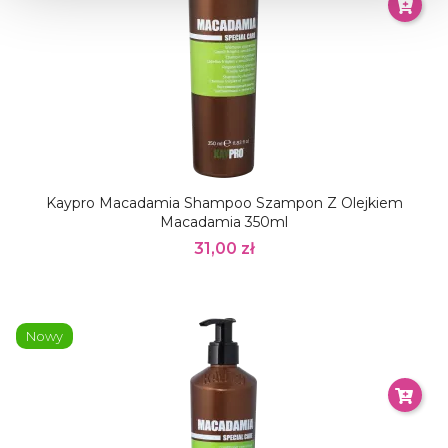
Kaypro Macadamia Shampoo Szampon Z Olejkiem
Macadamia 350ml
31,00 zł
Nowy