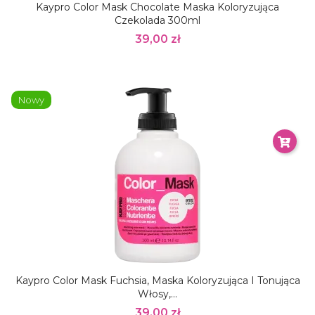
Kaypro Color Mask Chocolate Maska Koloryzująca
Czekolada 300ml
39,00 zł
Nowy
Kaypro Color Mask Fuchsia, Maska Koloryzująca I Tonująca
Włosy,...
39,00 zł