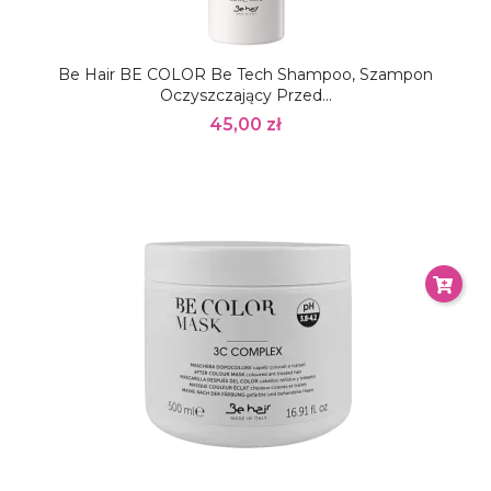
Be Hair BE COLOR Be Tech Shampoo, Szampon
Oczyszczający Przed...
45,00 zł