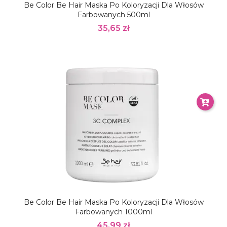
Be Color Be Hair Maska Po Koloryzacji Dla Włosów
Farbowanych 500ml
35,65 zł
Be Color Be Hair Maska Po Koloryzacji Dla Włosów
Farbowanych 1000ml
45,99 zł