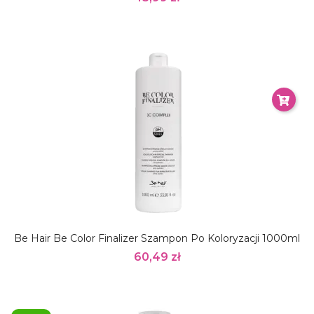
Be Hair Be Color Finalizer Szampon Po Koloryzacji 1000ml
60,49 zł