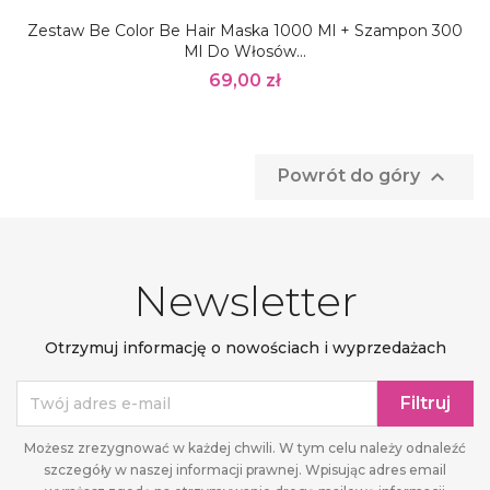
Zestaw Be Color Be Hair Maska 1000 Ml + Szampon 300
Ml Do Włosów...
69,00 zł

Powrót do góry
Newsletter
Otrzymuj informację o nowościach i wyprzedażach
Możesz zrezygnować w każdej chwili. W tym celu należy odnaleźć
szczegóły w naszej informacji prawnej. Wpisując adres email