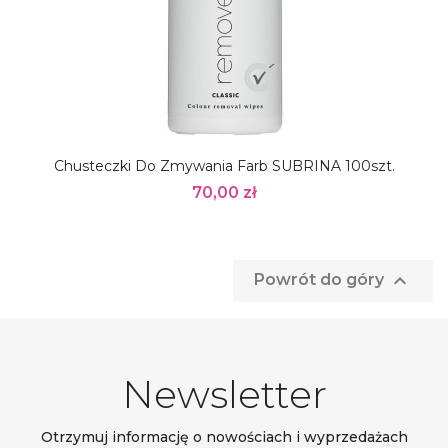
Chusteczki Do Zmywania Farb SUBRINA 100szt.
70,00 zł

Powrót do góry
Newsletter
Otrzymuj informację o nowościach i wyprzedażach