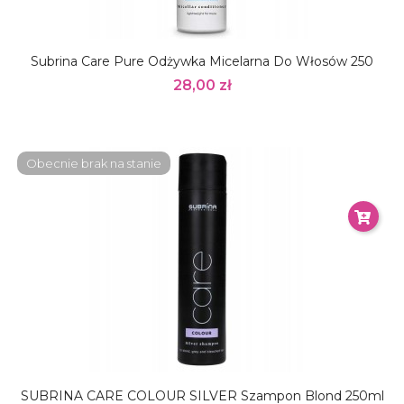
Subrina Care Pure Odżywka Micelarna Do Włosów 250
28,00 zł
Obecnie brak na stanie
SUBRINA CARE COLOUR SILVER Szampon Blond 250ml