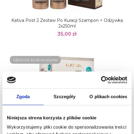
Kativa Post 2 Zestaw Po Kuracji Szampon + Odżywka
2x250ml
35,00 zł
Obecnie brak na stanie
Zgoda
Szczegóły
O plikach cookies
Niniejsza strona korzysta z plików cookie
Wykorzystujemy pliki cookie do spersonalizowania treści