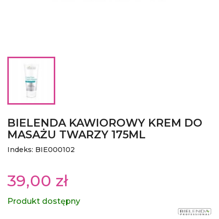
BIELENDA KAWIOROWY KREM DO
MASAŻU TWARZY 175ML
Indeks: BIE000102
39,00 zł
Produkt dostępny