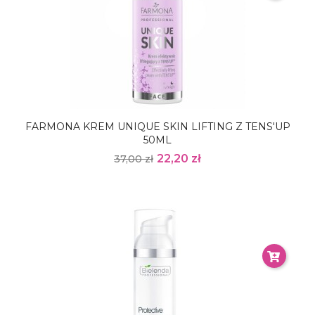
FARMONA KREM UNIQUE SKIN LIFTING Z TENS'UP
50ML
22,20 zł
37,00 zł