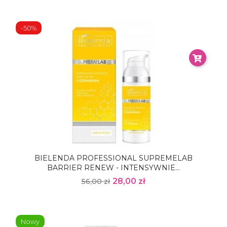
-50%
BIELENDA PROFESSIONAL SUPREMELAB
BARRIER RENEW - INTENSYWNIE...
28,00 zł
56,00 zł
Nowy