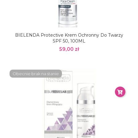
BIELENDA Protective Krem Ochronny Do Twarzy
SPF 50, 100ML
59,00 zł
Obecnie brak na stanie