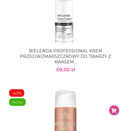
BIELENDA PROFESSIONAL KREM
PRZECIWZMARSZCZKOWY DO TWARZY Z
KWASEM...
59,00 zł
-40%
Nowy