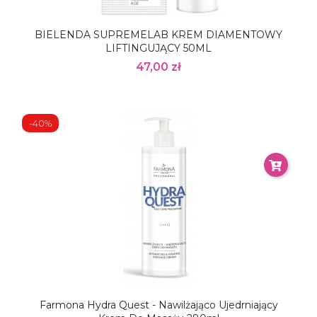
BIELENDA SUPREMELAB KREM DIAMENTOWY
LIFTINGUJĄCY 50ML
47,00 zł
-40%
Farmona Hydra Quest - Nawilżająco Ujedrniający