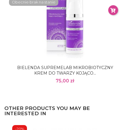
Obecnie brak na stanie
BIELENDA SUPREMELAB MIKROBIOTYCZNY
KREM DO TWARZY KOJĄCO...
75,00 zł
OTHER PRODUCTS YOU MAY BE
INTERESTED IN
-20%