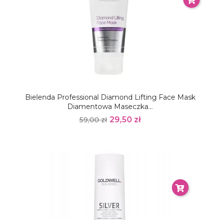
Bielenda Professional Diamond Lifting Face Mask
Diamentowa Maseczka...
29,50 zł
59,00 zł