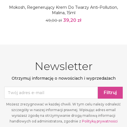
Mokosh, Regenerujący Krem Do Twarzy Anti-Pollution,
Malina, 15ml
39,20 zł
49,00 zł
Newsletter
Otrzymuj informację o nowościach i wyprzedażach
Możesz zrezygnować w każdej chwili. W tym celu należy odnaleźć
szczegóły w naszej informacji prawnej. Wpisując adres email
wyrażasz zgodę na otrzymywanie drogą mailową informacji
handlowych od administratora, zgodnie z
Polityką prywatności