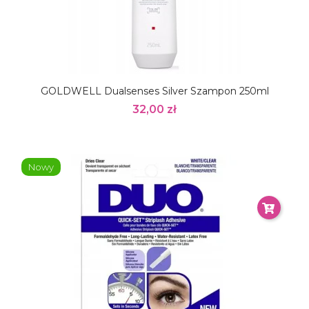
GOLDWELL Dualsenses Silver Szampon 250ml
32,00 zł
Nowy