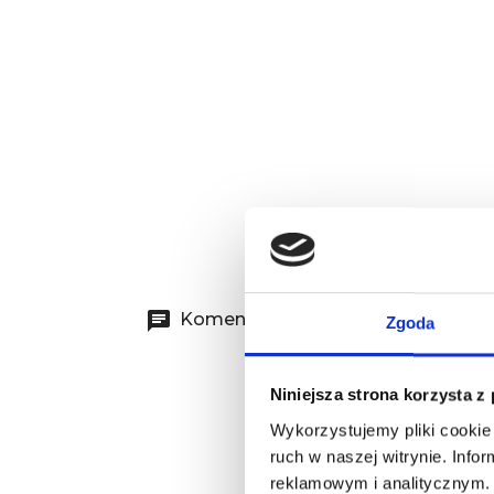
Komentarze (0)
Zgoda
Niniejsza strona korzysta z
Wykorzystujemy pliki cookie 
ruch w naszej witrynie. Inf
reklamowym i analitycznym. 