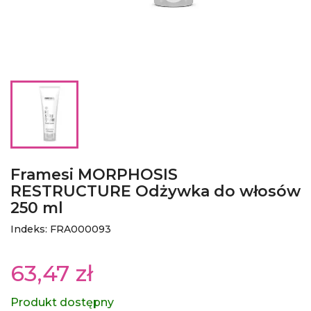
Framesi MORPHOSIS
RESTRUCTURE Odżywka do włosów
250 ml
Indeks: FRA000093
63,47 zł
Produkt dostępny