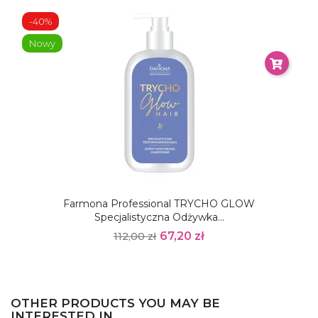
-40%
Nowy
Farmona Professional TRYCHO GLOW
Specjalistyczna Odżywka...
67,20 zł
112,00 zł
OTHER PRODUCTS YOU MAY BE
INTERESTED IN