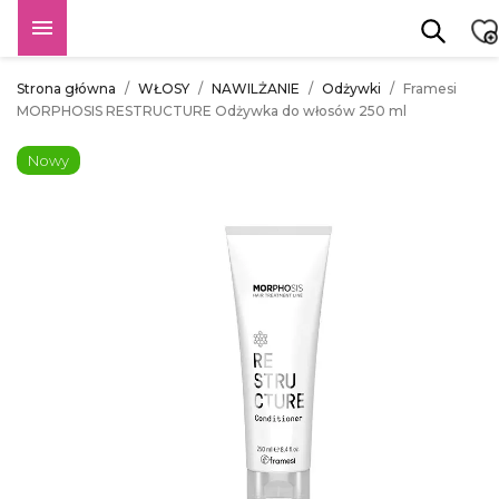

Strona główna
WŁOSY
NAWILŻANIE
Odżywki
Framesi
MORPHOSIS RESTRUCTURE Odżywka do włosów 250 ml
Nowy