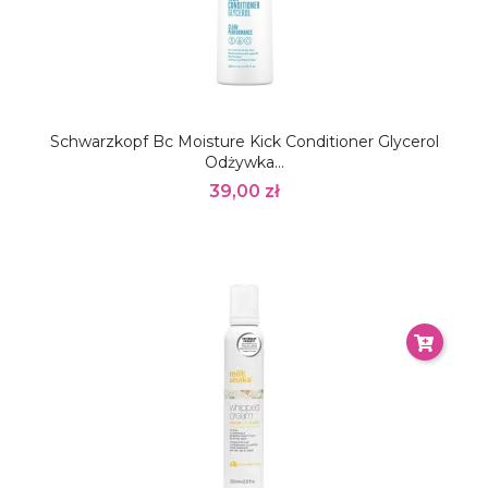
Schwarzkopf Bc Moisture Kick Conditioner Glycerol
Odżywka...
39,00 zł