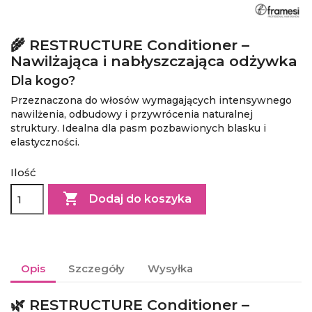
🌾 RESTRUCTURE Conditioner –
Nawilżająca i nabłyszczająca odżywka
Dla kogo?
Przeznaczona do włosów wymagających intensywnego
nawilżenia, odbudowy i przywrócenia naturalnej
struktury. Idealna dla pasm pozbawionych blasku i
elastyczności.
Ilość

Dodaj do koszyka
Opis
Szczegóły
Wysyłka
🌿 RESTRUCTURE Conditioner –