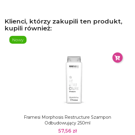
Klienci, którzy zakupili ten produkt,
kupili również:
Nowy
Framesi Morphosis Restructure Szampon
Odbudowujący 250ml
57,56 zł