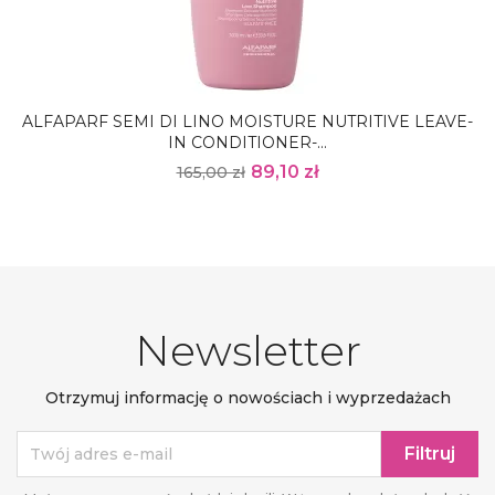
ALFAPARF SEMI DI LINO MOISTURE NUTRITIVE LEAVE-
IN CONDITIONER-...
89,10 zł
165,00 zł
Newsletter
Otrzymuj informację o nowościach i wyprzedażach