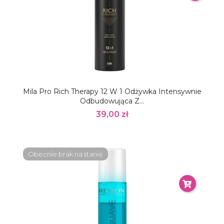
Mila Pro Rich Therapy 12 W 1 Odżywka Intensywnie
Odbudowująca Z...
39,00 zł
Obecnie brak na stanie