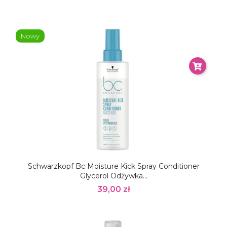
Nowy
Schwarzkopf Bc Moisture Kick Spray Conditioner
Glycerol Odżywka...
39,00 zł