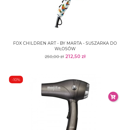
FOX CHILDREN ART - BY MARTA - SUSZARKA DO
WŁOSÓW
212,50 zł
250,00 zł
-10%