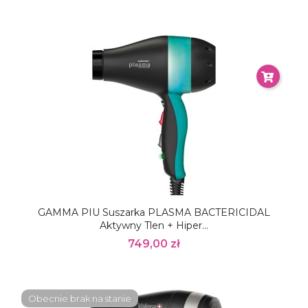
GAMMA PIU Suszarka PLASMA BACTERICIDAL
Aktywny Tlen + Hiper...
749,00 zł
Obecnie brak na stanie