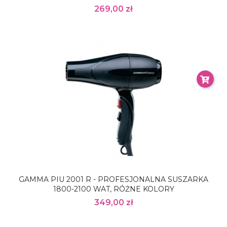
269,00 zł
GAMMA PIU 2001 R - PROFESJONALNA SUSZARKA
1800-2100 WAT, RÓŻNE KOLORY
349,00 zł