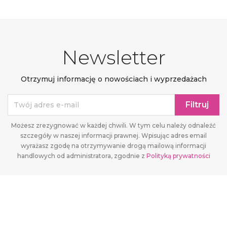
Newsletter
Otrzymuj informację o nowościach i wyprzedażach
Możesz zrezygnować w każdej chwili. W tym celu należy odnaleźć
szczegóły w naszej informacji prawnej. Wpisując adres email
wyrażasz zgodę na otrzymywanie drogą mailową informacji
handlowych od administratora, zgodnie z
Polityką prywatności