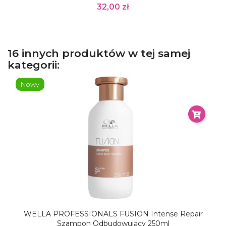
32,00 zł
16 innych produktów w tej samej
kategorii:
Nowy
WELLA PROFESSIONALS FUSION Intense Repair
Szampon Odbudowujący 250ml