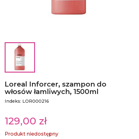
Loreal Inforcer, szampon do
włosów łamliwych, 1500ml
Indeks: LOR000216
129,00 zł
Produkt niedostępny