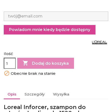
Powiadom mnie kiedy będzie dostępny
Ilość

Dodaj do koszyka

Obecnie brak na stanie
Opis
Szczegóły
Wysyłka
Loreal Inforcer, szampon do