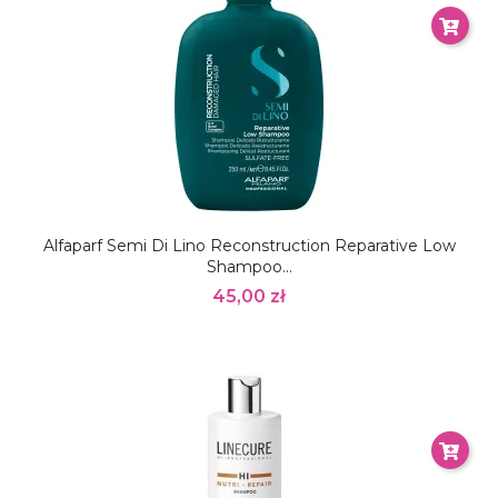
Alfaparf Semi Di Lino Reconstruction Reparative Low
Shampoo...
45,00 zł