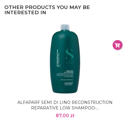
OTHER PRODUCTS YOU MAY BE
INTERESTED IN
ALFAPARF SEMI DI LINO RECONSTRUCTION
REPARATIVE LOW SHAMPOO-...
87,00 zł