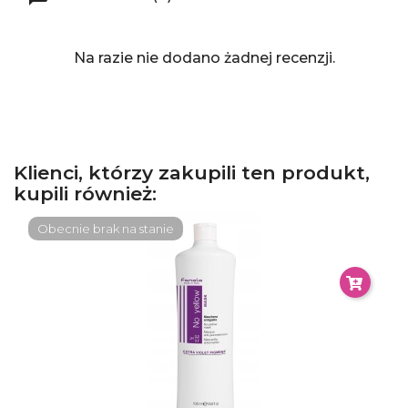
Na razie nie dodano żadnej recenzji.
Klienci, którzy zakupili ten produkt,
kupili również:
Obecnie brak na stanie