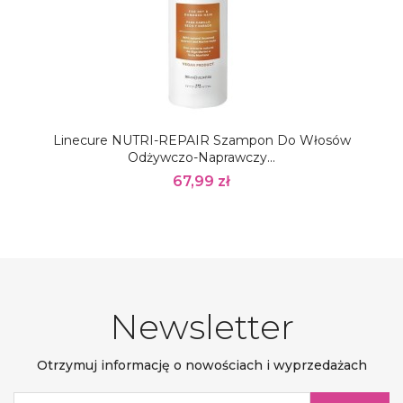
Linecure NUTRI-REPAIR Szampon Do Włosów
Odżywczo-Naprawczy...
67,99 zł
Newsletter
Otrzymuj informację o nowościach i wyprzedażach