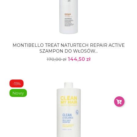
MONTIBELLO TREAT NATURTECH REPAIR ACTIVE
SZAMPON DO WŁOSÓW...
144,50 zł
170,00 zł
-15%
Nowy