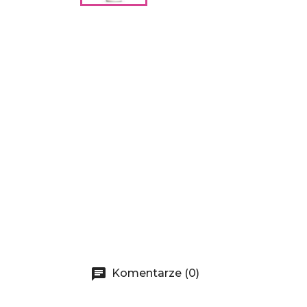
Komentarze (0)