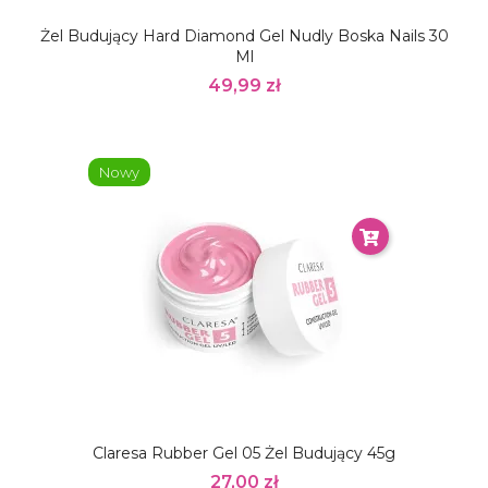
Żel Budujący Hard Diamond Gel Nudly Boska Nails 30
Ml
49,99 zł
Nowy
Claresa Rubber Gel 05 Żel Budujący 45g
27,00 zł