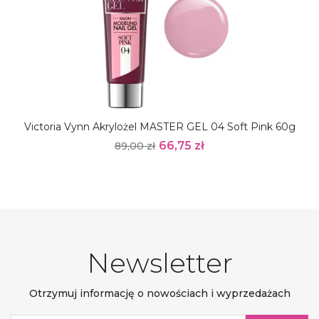
Victoria Vynn Akrylożel MASTER GEL 04 Soft Pink 60g
66,75 zł
89,00 zł
Newsletter
Otrzymuj informację o nowościach i wyprzedażach