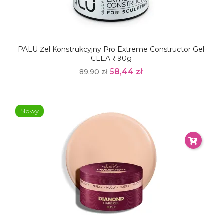
PALU Żel Konstrukcyjny Pro Extreme Constructor Gel
CLEAR 90g
58,44 zł
89,90 zł
Nowy