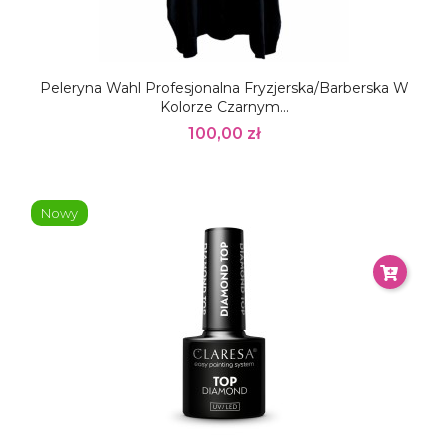
Peleryna Wahl Profesjonalna Fryzjerska/barberska W
Kolorze Czarnym...
100,00 zł
Nowy