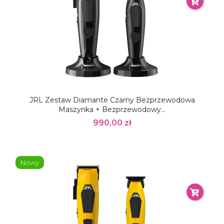
JRL Zestaw Diamante Czarny Bezprzewodowa
Maszynka + Bezprzewodowy...
990,00 zł
Nowy