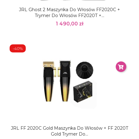
JRL Ghost 2 Maszynka Do Włosów FF2020C +
Trymer Do Włosów FF2020T +...
1 490,00 zł
-40%
JRL FF 2020C Gold Maszynka Do Włosów + FF 2020T
Gold Trymer Do...