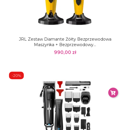
JRL Zestaw Diamante Żółty Bezprzewodowa
Maszynka + Bezprzewodowy...
990,00 zł
-20%