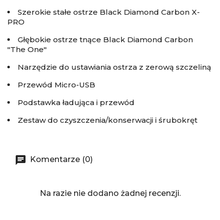
Szerokie stałe ostrze Black Diamond Carbon X-
PRO
Głębokie ostrze tnące Black Diamond Carbon
"The One"
Narzędzie do ustawiania ostrza z zerową szczeliną
Przewód Micro-USB
Podstawka ładująca i przewód
Zestaw do czyszczenia/konserwacji i śrubokręt
Komentarze (0)
Na razie nie dodano żadnej recenzji.