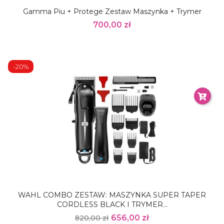
Gamma Piu + Protege Zestaw Maszynka + Trymer
700,00 zł
-20%
WAHL COMBO ZESTAW: MASZYNKA SUPER TAPER
CORDLESS BLACK I TRYMER...
656,00 zł
820,00 zł