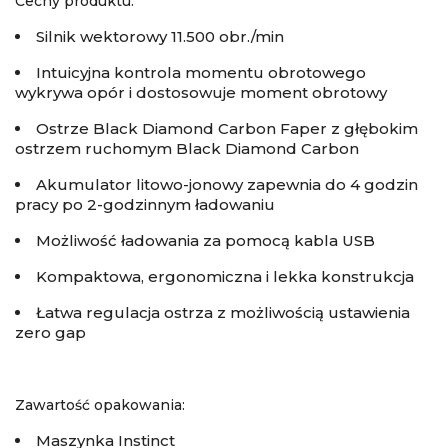
Cechy produktu:
Silnik wektorowy 11.500 obr./min
Intuicyjna kontrola momentu obrotowego
wykrywa opór i dostosowuje moment obrotowy
Ostrze Black Diamond Carbon Faper z głębokim
ostrzem ruchomym Black Diamond Carbon
Akumulator litowo-jonowy zapewnia do 4 godzin
pracy po 2-godzinnym ładowaniu
Możliwość ładowania za pomocą kabla USB
Kompaktowa, ergonomiczna i lekka konstrukcja
Łatwa regulacja ostrza z możliwością ustawienia
zero gap
Zawartość opakowania:
Maszynka Instinct