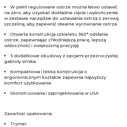
W pełni regulowane ostrze można łatwo ustawić
na zero, aby uzyskać dokładne cięcie i wykończenie,
w zestawie narzędzie do ustawiania ostrza z zerową
szczeliną, aby zapewnić idealne wyrównanie ostrza
Otwarta konstrukcja szkieletu 360° odsłania
ostrze, zapewniając chłodniejszą pracę, lepszą
widoczność i zwiększoną precyzję
3 dodatkowe obudowy z opcjami przezroczystej
gabloty silnika
Kompaktowa i lekka konstrukcja o
ergonomicznym kształcie zapewnia najwyższy
komfort użytkowania
Skonstruowana i zaprojektowana w USA
Zawartość opakowania:
Trymer