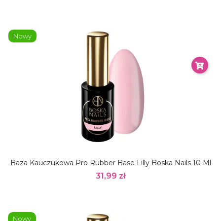
Nowy
Baza Kauczukowa Pro Rubber Base Lilly Boska Nails 10 Ml
31,99 zł
Nowy