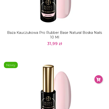
Baza Kauczukowa Pro Rubber Base Natural Boska Nails
10 Ml
31,99 zł
Nowy