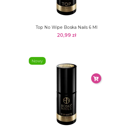
Top No Wipe Boska Nails 6 Ml
20,99 zł
Nowy