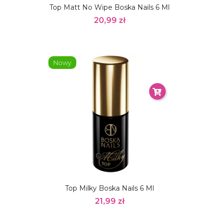
Top Matt No Wipe Boska Nails 6 Ml
20,99 zł
Nowy
Top Milky Boska Nails 6 Ml
21,99 zł