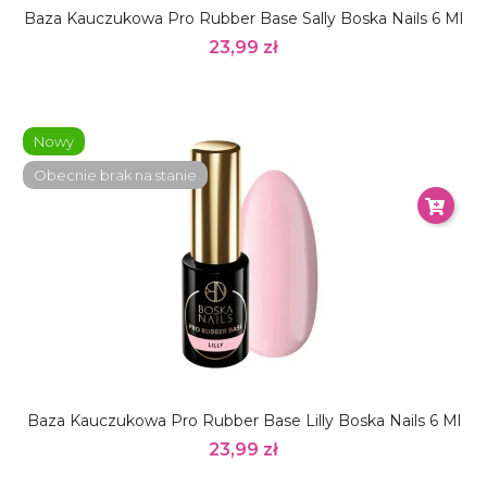
Baza Kauczukowa Pro Rubber Base Sally Boska Nails 6 Ml
23,99 zł
Nowy
Obecnie brak na stanie
Baza Kauczukowa Pro Rubber Base Lilly Boska Nails 6 Ml
23,99 zł