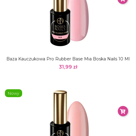
Baza Kauczukowa Pro Rubber Base Mia Boska Nails 10 Ml
31,99 zł
Nowy