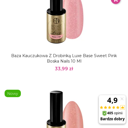
Baza Kauczukowa Z Drobinką Luxe Base Sweet Pink
Boska Nails 10 Ml
33,99 zł
Nowy