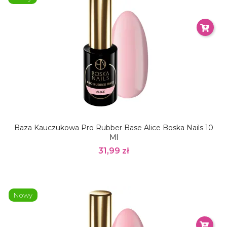
Baza Kauczukowa Pro Rubber Base Alice Boska Nails 10
Ml
31,99 zł
Nowy