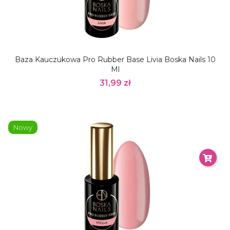
Baza Kauczukowa Pro Rubber Base Livia Boska Nails 10
Ml
31,99 zł
Nowy