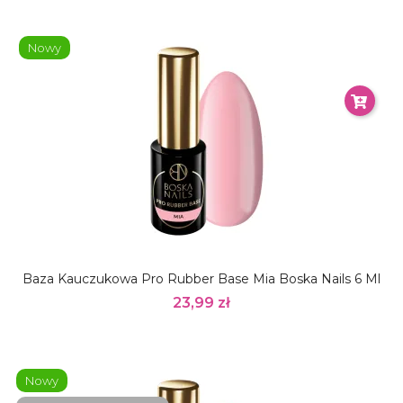
Nowy
Baza Kauczukowa Pro Rubber Base Mia Boska Nails 6 Ml
23,99 zł
Nowy