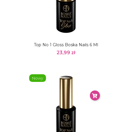
Top No 1 Gloss Boska Nails 6 Ml
23,99 zł
Nowy