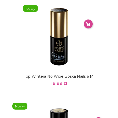
Nowy
Top Wintera No Wipe Boska Nails 6 Ml
19,99 zł
Nowy