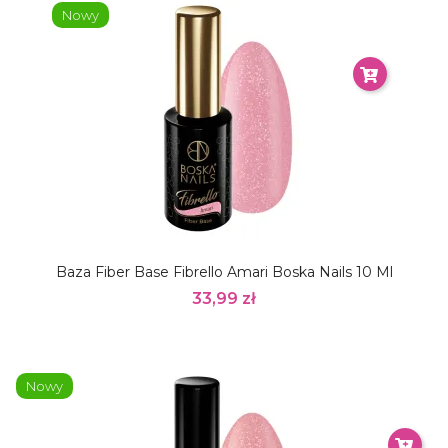
Nowy
Baza Fiber Base Fibrello Amari Boska Nails 10 Ml
33,99 zł
Nowy