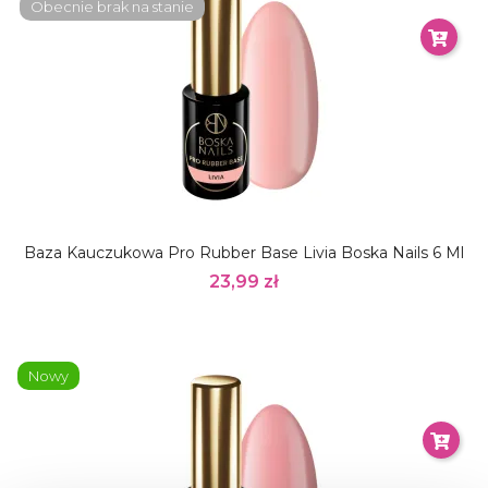
Obecnie brak na stanie
Baza Kauczukowa Pro Rubber Base Livia Boska Nails 6 Ml
23,99 zł
Nowy