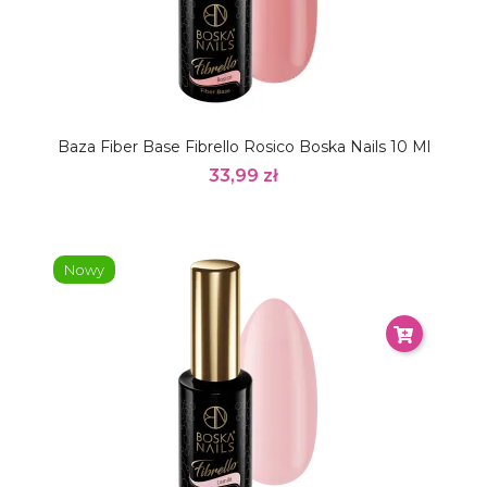
Baza Fiber Base Fibrello Rosico Boska Nails 10 Ml
33,99 zł
Nowy