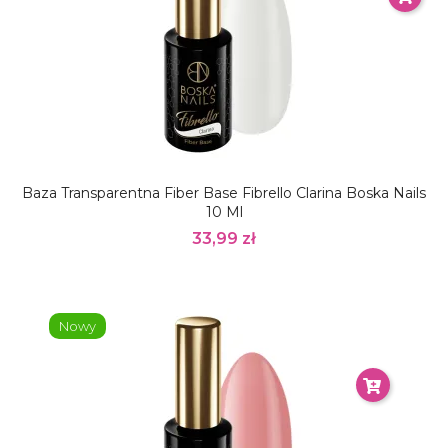
Baza Transparentna Fiber Base Fibrello Clarina Boska Nails
10 Ml
33,99 zł
Nowy