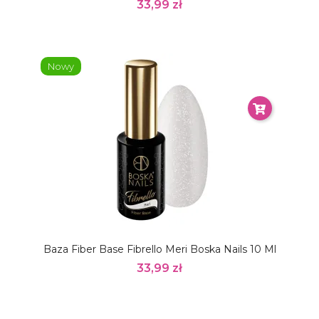
33,99 zł
Nowy
Baza Fiber Base Fibrello Meri Boska Nails 10 Ml
33,99 zł