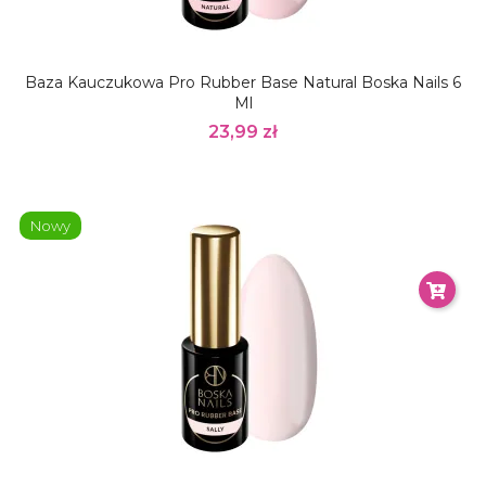
Baza Kauczukowa Pro Rubber Base Natural Boska Nails 6
Ml
23,99 zł
Nowy