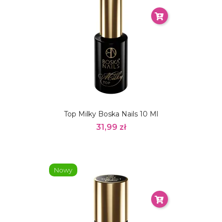
Top Milky Boska Nails 10 Ml
31,99 zł
Nowy