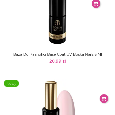
Baza Do Paznokci Base Coat UV Boska Nails 6 Ml
20,99 zł
Nowy