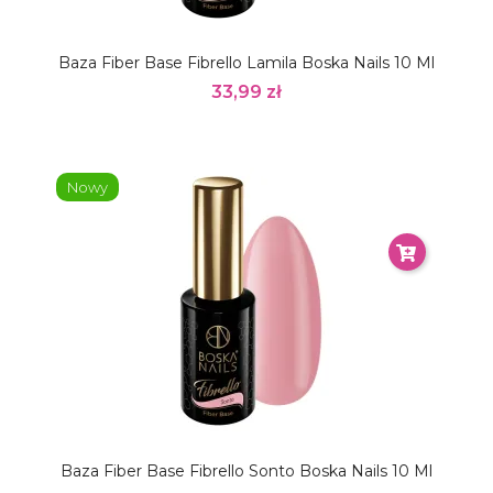
Baza Fiber Base Fibrello Lamila Boska Nails 10 Ml
33,99 zł
Nowy
Baza Fiber Base Fibrello Sonto Boska Nails 10 Ml