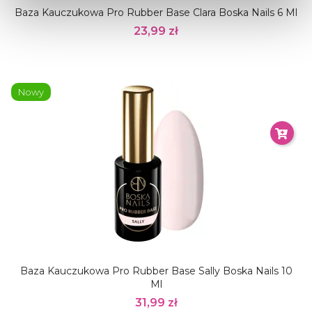
Baza Kauczukowa Pro Rubber Base Clara Boska Nails 6 Ml
23,99 zł
Nowy
Baza Kauczukowa Pro Rubber Base Sally Boska Nails 10
Ml
31,99 zł