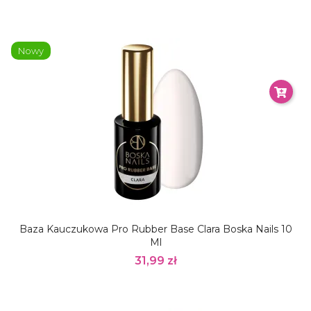
Nowy
Baza Kauczukowa Pro Rubber Base Clara Boska Nails 10
Ml
31,99 zł