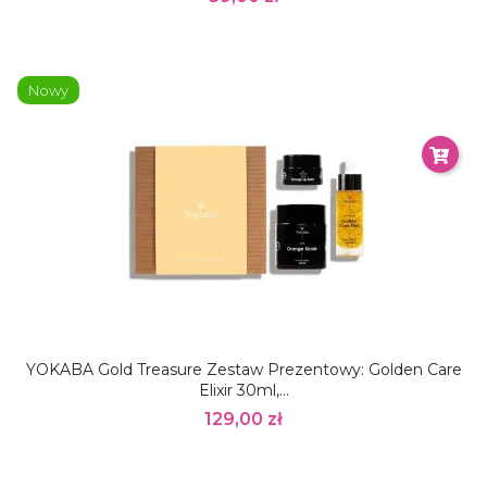
Nowy
YOKABA Gold Treasure Zestaw Prezentowy: Golden Care
Elixir 30ml,...
129,00 zł