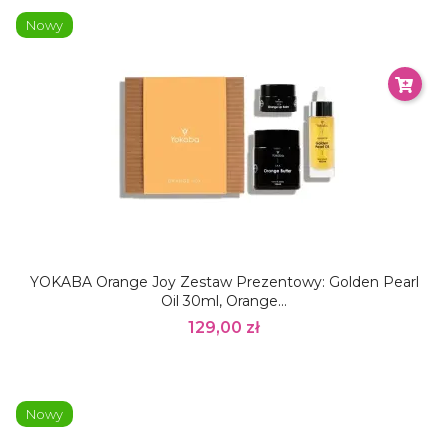
Nowy
YOKABA Orange Joy Zestaw Prezentowy: Golden Pearl
Oil 30ml, Orange...
129,00 zł
Nowy