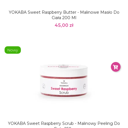
YOKABA Sweet Raspberry Butter - Malinowe Masło Do
Ciała 200 Ml
45,00 zł
Nowy
YOKABA Sweet Raspberry Scrub - Malinowy Peeling Do