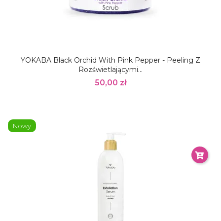
YOKABA Black Orchid With Pink Pepper - Peeling Z
Rozświetlającymi...
50,00 zł
Nowy