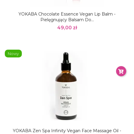
YOKABA Chocolate Essence Vegan Lip Balm -
Pielęgnujący Balsam Do...
49,00 zł
Nowy
YOKABA Zen Spa Infinity Vegan Face Massage Oil -