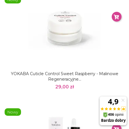
YOKABA Cuticle Control Sweet Raspberry - Malinowe
Regeneracyjne...
29,00 zł
Nowy