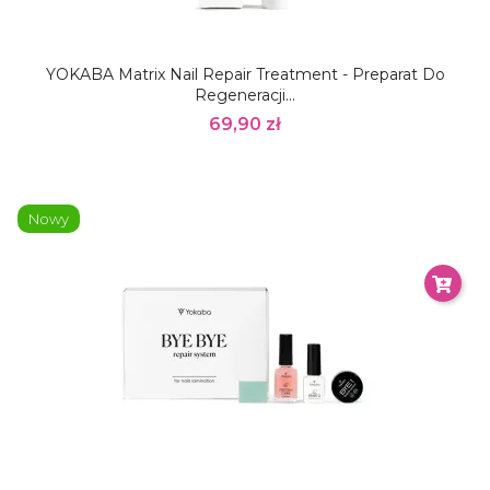
YOKABA Matrix Nail Repair Treatment - Preparat Do
Regeneracji...
69,90 zł
Nowy