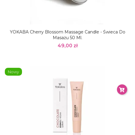
YOKABA Cherry Blossom Massage Candle - Świeca Do
Masażu 50 Ml.
49,00 zł
Nowy