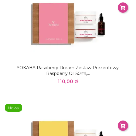
YOKABA Raspberry Dream Zestaw Prezentowy:
Raspberry Oil 50ml,...
110,00 zł
Nowy