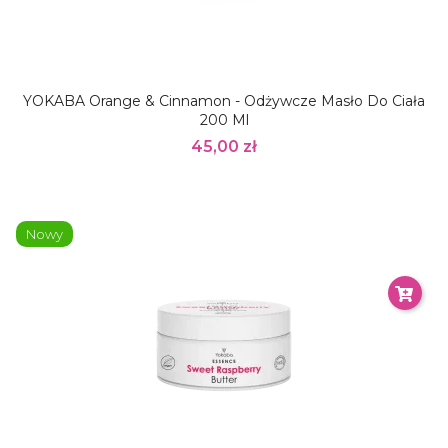
YOKABA Orange & Cinnamon - Odżywcze Masło Do Ciała
200 Ml
45,00 zł
Nowy