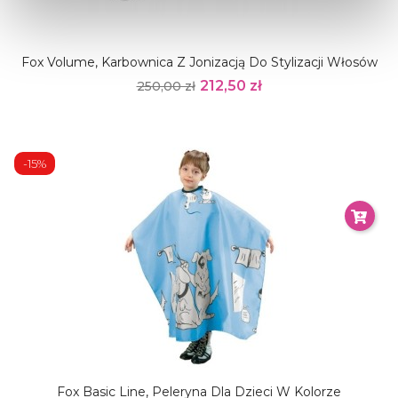
Fox Volume, Karbownica Z Jonizacją Do Stylizacji Włosów
212,50 zł
250,00 zł
-15%
Fox Basic Line, Peleryna Dla Dzieci W Kolorze