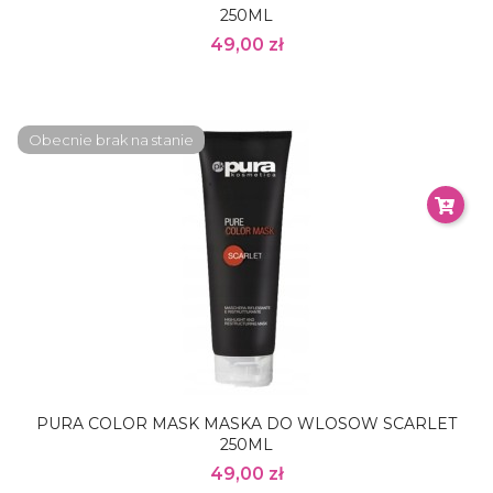
250ML
49,00 zł
Obecnie brak na stanie
PURA COLOR MASK MASKA DO WLOSOW SCARLET
250ML
49,00 zł