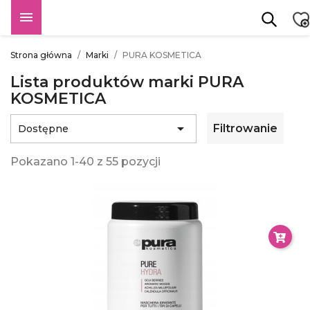

Strona główna
Marki
PURA KOSMETICA
Lista produktów marki PURA
KOSMETICA

Filtrowanie
Dostępne
Pokazano 1-40 z 55 pozycji