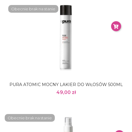
Obecnie brak na stanie
PURA ATOMIC MOCNY LAKIER DO WŁOSÓW 500ML
49,00 zł
Obecnie brak na stanie