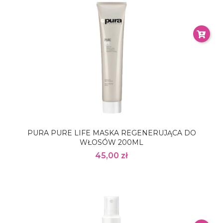
PURA PURE LIFE MASKA REGENERUJĄCA DO
WŁOSÓW 200ML
45,00 zł