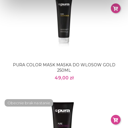
PURA COLOR MASK MASKA DO WLOSOW GOLD
250ML
49,00 zł
Obecnie brak na stanie