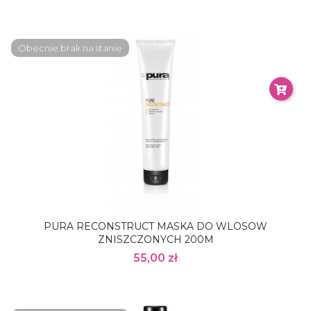
Obecnie brak na stanie
PURA RECONSTRUCT MASKA DO WLOSOW
ZNISZCZONYCH 200M
55,00 zł