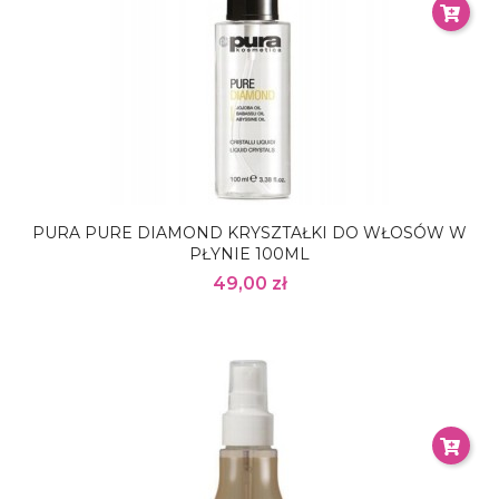
PURA PURE DIAMOND KRYSZTAŁKI DO WŁOSÓW W
PŁYNIE 100ML
49,00 zł