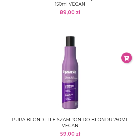
150ml VEGAN
89,00 zł
PURA BLOND LIFE SZAMPON DO BLONDU 250ML
VEGAN
59,00 zł