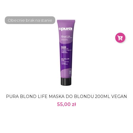
Obecnie brak na stanie
PURA BLOND LIFE MASKA DO BLONDU 200ML VEGAN
55,00 zł