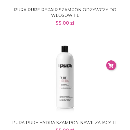
PURA PURE REPAIR SZAMPON ODZYWCZY DO
WLOSOW 1 L
55,00 zł
PURA PURE HYDRA SZAMPON NAWILZAJACY 1 L