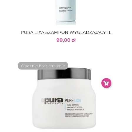
PURA LIXA SZAMPON WYGLADZAJACY 1L
99,00 zł
Obecnie brak na stanie