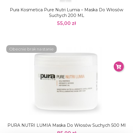
Pura Kosmetica Pure Nutri Lumia – Maska Do Włosów
Suchych 200 ML
55,00 zł
Obecnie brak na stanie
PURA NUTRI LUMIA Maska Do Włosów Suchych 500 Ml