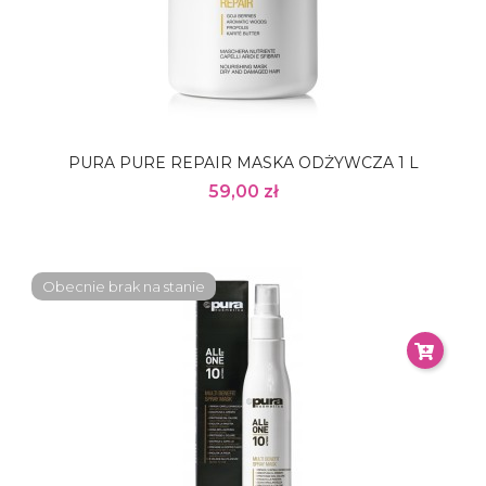
PURA PURE REPAIR MASKA ODŻYWCZA 1 L
59,00 zł
Obecnie brak na stanie