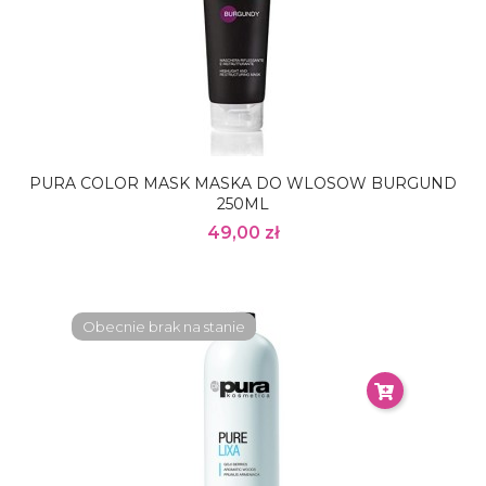
PURA COLOR MASK MASKA DO WLOSOW BURGUND
250ML
49,00 zł
Obecnie brak na stanie