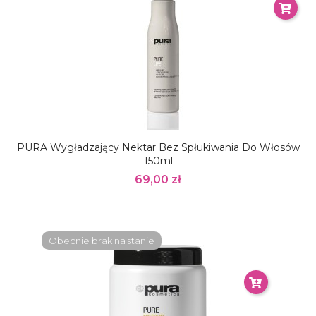
PURA Wygładzający Nektar Bez Spłukiwania Do Włosów
150ml
69,00 zł
Obecnie brak na stanie