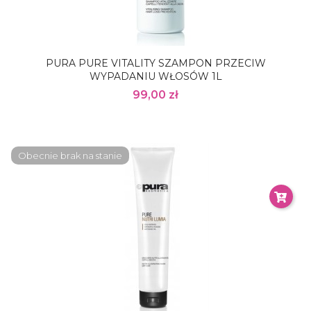
PURA PURE VITALITY SZAMPON PRZECIW
WYPADANIU WŁOSÓW 1L
99,00 zł
Obecnie brak na stanie