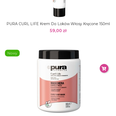
PURA CURL LIFE Krem Do Loków Włosy Kręcone 150ml
59,00 zł
Nowy