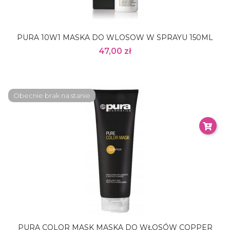
PURA 10W1 MASKA DO WLOSOW W SPRAYU 150ML
47,00 zł
Obecnie brak na stanie
PURA COLOR MASK MASKA DO WŁOSÓW COPPER