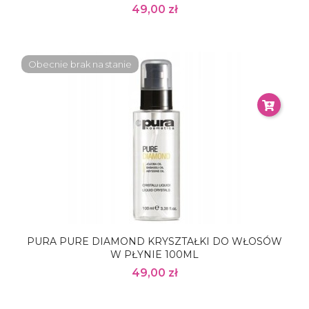
49,00 zł
Obecnie brak na stanie
PURA PURE DIAMOND KRYSZTAŁKI DO WŁOSÓW
W PŁYNIE 100ML
49,00 zł