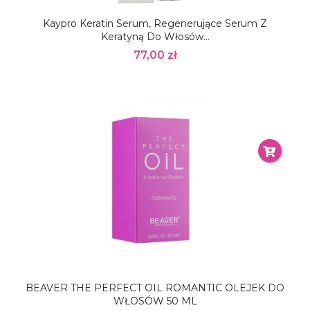
Kaypro Keratin Serum, Regenerujące Serum Z
Keratyną Do Włosów...
77,00 zł
BEAVER THE PERFECT OIL ROMANTIC OLEJEK DO
WŁOSÓW 50 ML