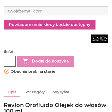
Powiadom mnie kiedy będzie dostępny
Ilość

Dodaj do koszyka

Obecnie brak na stanie
Opis
Szczegóły
Wysyłka
Revlon Orofluido Olejek do włosów
100 ml