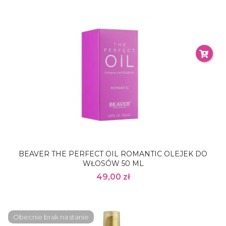
BEAVER THE PERFECT OIL ROMANTIC OLEJEK DO
WŁOSÓW 50 ML
49,00 zł
Obecnie brak na stanie