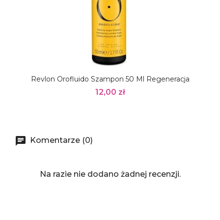
Revlon Orofluido Szampon 50 Ml Regeneracja
12,00 zł
Komentarze (0)
Na razie nie dodano żadnej recenzji.