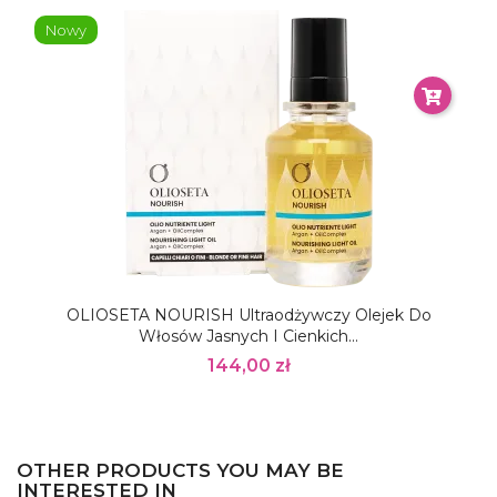
Nowy
OLIOSETA NOURISH Ultraodżywczy Olejek Do
Włosów Jasnych I Cienkich...
144,00 zł
OTHER PRODUCTS YOU MAY BE
INTERESTED IN