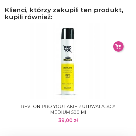
Klienci, którzy zakupili ten produkt,
kupili również:
REVLON PRO YOU LAKIER UTRWALAJĄCY
MEDIUM 500 Ml
39,00 zł