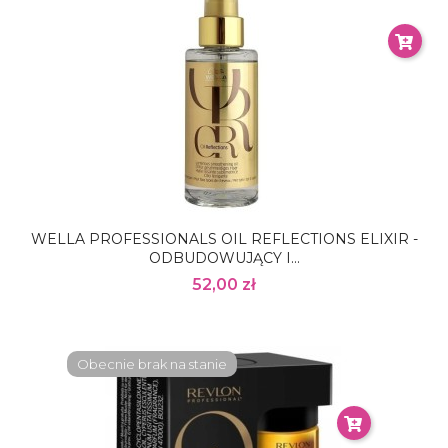
WELLA PROFESSIONALS OIL REFLECTIONS ELIXIR -
ODBUDOWUJĄCY I...
52,00 zł
Obecnie brak na stanie