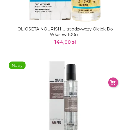
OLIOSETA NOURISH Ultraodżywczy Olejek Do
Włosów 100ml
144,00 zł
Nowy