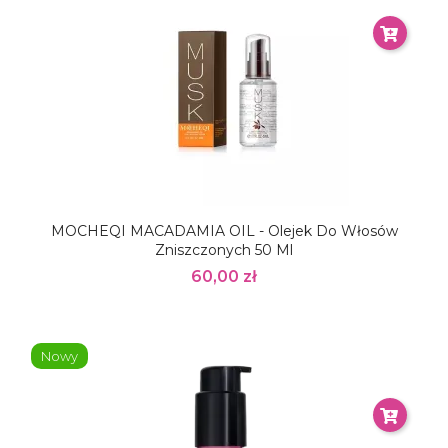
MOCHEQI MACADAMIA OIL - Olejek Do Włosów
Zniszczonych 50 Ml
60,00 zł
Nowy