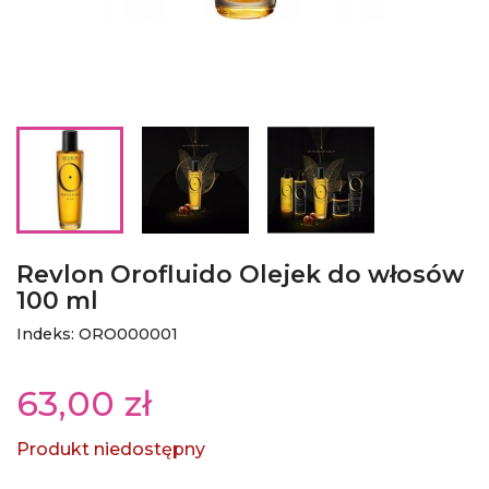
Revlon Orofluido Olejek do włosów
100 ml
Indeks: ORO000001
63,00 zł
Produkt niedostępny