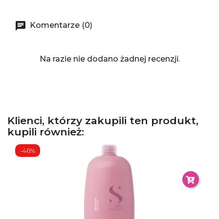
Komentarze (0)
Na razie nie dodano żadnej recenzji.
Klienci, którzy zakupili ten produkt,
kupili również:
-46%