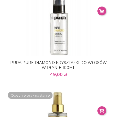
PURA PURE DIAMOND KRYSZTAŁKI DO WŁOSÓW
W PŁYNIE 100ML
49,00 zł
Obecnie brak na stanie