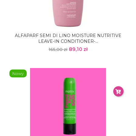
ALFAPARF SEMI DI LINO MOISTURE NUTRITIVE
LEAVE-IN CONDITIONER-...
89,10 zł
165,00 zł
Nowy