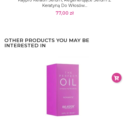
Keratyną Do Włosów...
77,00 zł
OTHER PRODUCTS YOU MAY BE
INTERESTED IN