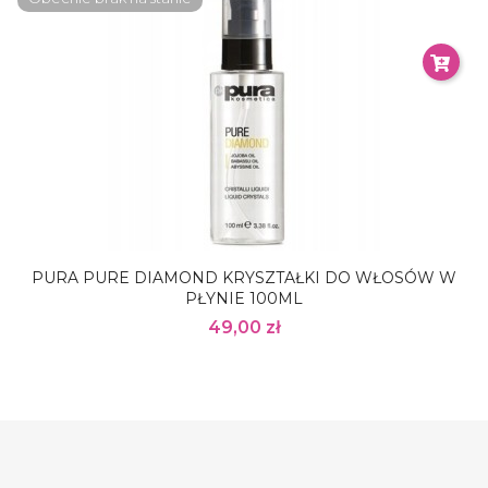
PURA PURE DIAMOND KRYSZTAŁKI DO WŁOSÓW W
PŁYNIE 100ML
49,00 zł