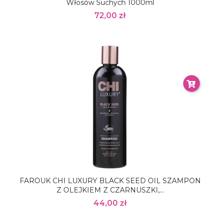
Włosów Suchych 1000ml
72,00 zł
FAROUK CHI LUXURY BLACK SEED OIL SZAMPON
Z OLEJKIEM Z CZARNUSZKI,...
44,00 zł