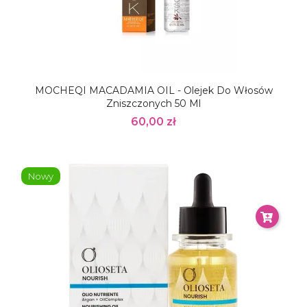
MOCHEQI MACADAMIA OIL - Olejek Do Włosów
Zniszczonych 50 Ml
60,00 zł
Nowy